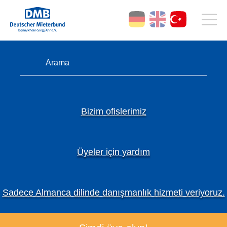
Bizim ofislerimiz
Üyeler için yardım
Sadece Almanca dilinde danışmanlık hizmeti veriyoruz.