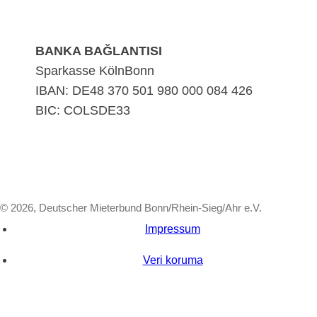
BANKA BAĞLANTISI
Sparkasse KölnBonn
IBAN: DE48 370 501 980 000 084 426
BIC: COLSDE33
© 2026, Deutscher Mieterbund Bonn/Rhein-Sieg/Ahr e.V.
Impressum
Veri koruma