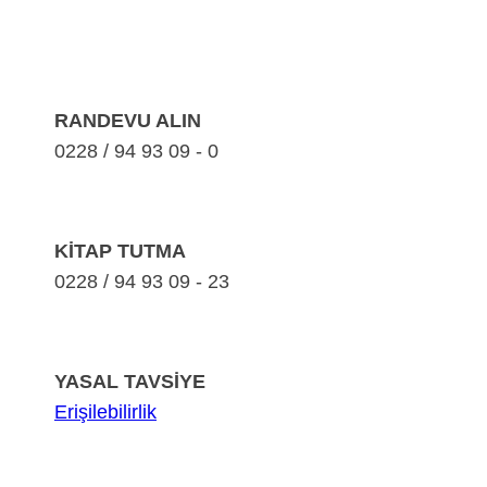
RANDEVU ALIN
0228 / 94 93 09 - 0
KİTAP TUTMA
0228 / 94 93 09 - 23
YASAL TAVSİYE
Erişilebilirlik