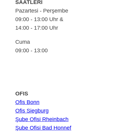
SAATLERİ
Pazartesi - Perşembe
09:00 - 13:00 Uhr &
14:00 - 17:00 Uhr
Cuma
09:00 - 13:00
OFIS
Ofis Bonn
Ofis Siegburg
Şube Ofisi Rheinbach
Şube Ofisi Bad Honnef