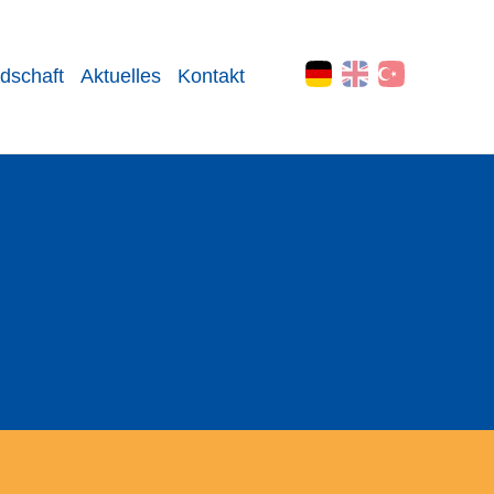
edschaft
Aktuelles
Kontakt
r