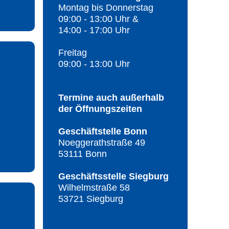
Montag bis Donnerstag
09:00 - 13:00 Uhr &
14:00 - 17:00 Uhr
Freitag
09:00 - 13:00 Uhr
Termine auch außerhalb
der Öffnungszeiten
Geschäftstelle Bonn
Noeggerathstraße 49
53111 Bonn
Geschäftsstelle Siegburg
Wilhelmstraße 58
53721 Siegburg