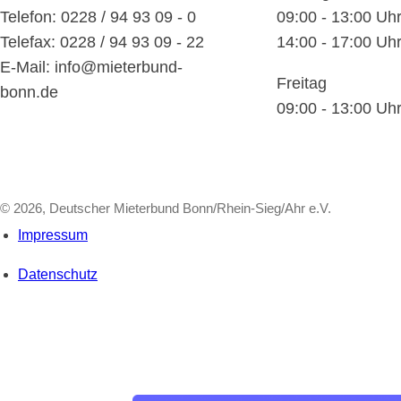
Telefon: 0228 / 94 93 09 - 0
09:00 - 13:00 Uh
Telefax: 0228 / 94 93 09 - 22
14:00 - 17:00 Uh
E-Mail: info@mieterbund-
Freitag
bonn.de
09:00 - 13:00 Uh
© 2026, Deutscher Mieterbund Bonn/Rhein-Sieg/Ahr e.V.
Impressum
Datenschutz