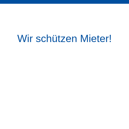
Wir schützen Mieter!