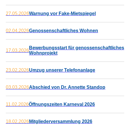
27.05.2026
Warnung vor Fake-Mietspiegel
02.04.2026
Genossenschaftliches Wohnen
Bewerbungsstart für genossenschaftliches
17.03.2026
Wohnprojekt
23.02.2026
Umzug unserer Telefonanlage
03.03.2026
Abschied von Dr. Annette Standop
11.02.2026
Öffnungszeiten Karneval 2026
18.02.2026
Mitgliederversammlung 2026