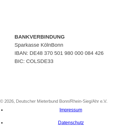
BANKVERBINDUNG
Sparkasse KölnBonn
IBAN: DE48 370 501 980 000 084 426
BIC: COLSDE33
© 2026, Deutscher Mieterbund Bonn/Rhein-Sieg/Ahr e.V.
Impressum
Datenschutz