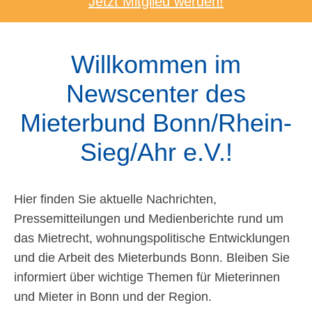
Jetzt Mitglied werden!
Willkommen im
Newscenter des
Mieterbund Bonn/Rhein-
Sieg/Ahr e.V.!
Hier finden Sie aktuelle Nachrichten,
Pressemitteilungen und Medienberichte rund um
das Mietrecht, wohnungspolitische Entwicklungen
und die Arbeit des Mieterbunds Bonn. Bleiben Sie
informiert über wichtige Themen für Mieterinnen
und Mieter in Bonn und der Region.