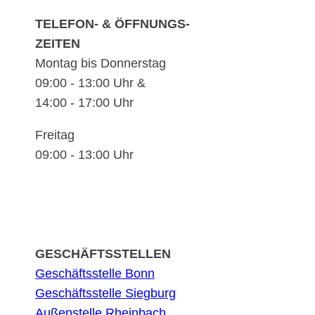
TELEFON- & ÖFFNUNGS-
ZEITEN
Montag bis Donnerstag
09:00 - 13:00 Uhr &
14:00 - 17:00 Uhr
Freitag
09:00 - 13:00 Uhr
GESCHÄFTSSTELLEN
Geschäftsstelle Bonn
Geschäftsstelle Siegburg
Außenstelle Rheinbach