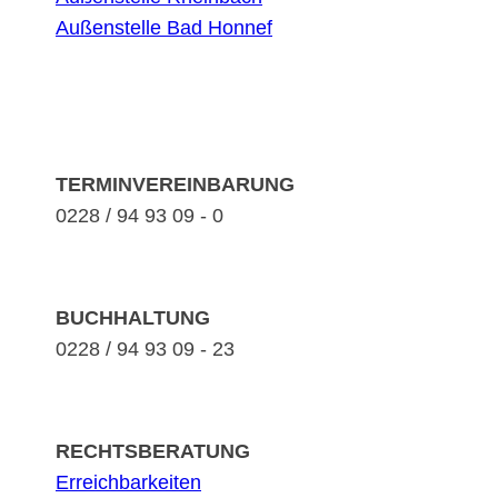
Außenstelle Bad Honnef
TERMINVEREINBARUNG
0228 / 94 93 09 - 0
BUCHHALTUNG
0228 / 94 93 09 - 23
RECHTSBERATUNG
Erreichbarkeiten