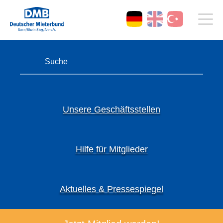
Unsere Geschäftsstellen
Hilfe für Mitglieder
Aktuelles & Pressespiegel