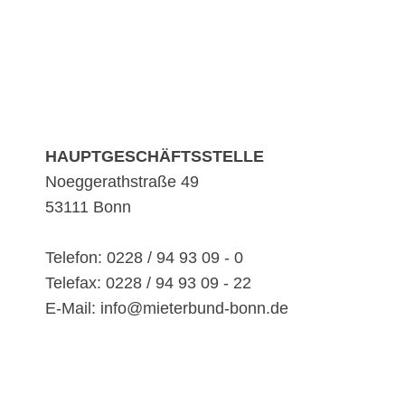
HAUPTGESCHÄFTSSTELLE
Noeggerathstraße 49
53111 Bonn
Telefon: 0228 / 94 93 09 - 0
Telefax: 0228 / 94 93 09 - 22
E-Mail: info@mieterbund-bonn.de