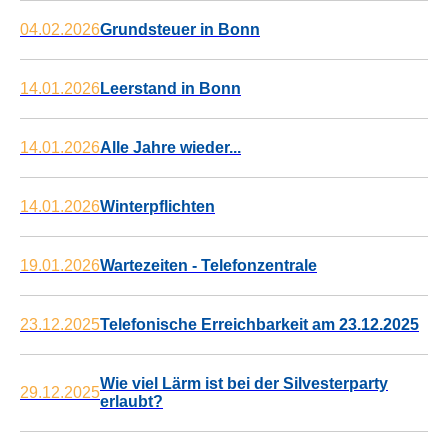
04.02.2026
Grundsteuer in Bonn
14.01.2026
Leerstand in Bonn
14.01.2026
Alle Jahre wieder...
14.01.2026
Winterpflichten
19.01.2026
Wartezeiten - Telefonzentrale
23.12.2025
Telefonische Erreichbarkeit am 23.12.2025
Wie viel Lärm ist bei der Silvesterparty
29.12.2025
erlaubt?