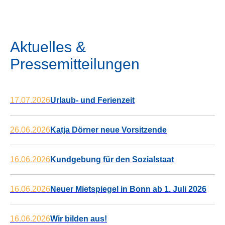
Aktuelles &
Pressemitteilungen
17.07.2026
Urlaub- und Ferienzeit
26.06.2026
Katja Dörner neue Vorsitzende
16.06.2026
Kundgebung für den Sozialstaat
16.06.2026
Neuer Mietspiegel in Bonn ab 1. Juli 2026
16.06.2026
Wir bilden aus!