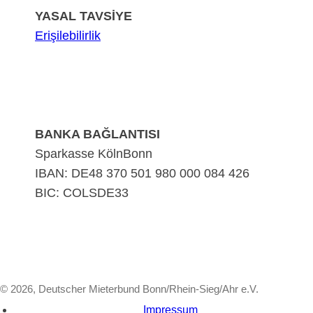
YASAL TAVSİYE
Erişilebilirlik
BANKA BAĞLANTISI
Sparkasse KölnBonn
IBAN: DE48 370 501 980 000 084 426
BIC: COLSDE33
© 2026, Deutscher Mieterbund Bonn/Rhein-Sieg/Ahr e.V.
Impressum