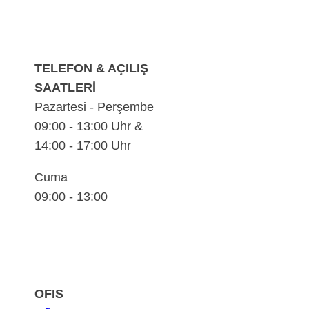
TELEFON & AÇILIŞ
SAATLERİ
Pazartesi - Perşembe
09:00 - 13:00 Uhr &
14:00 - 17:00 Uhr
Cuma
09:00 - 13:00
OFIS