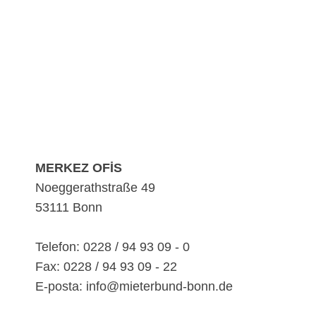
MERKEZ OFİS
Noeggerathstraße 49
53111 Bonn
Telefon: 0228 / 94 93 09 - 0
Fax: 0228 / 94 93 09 - 22
E-posta: info@mieterbund-bonn.de