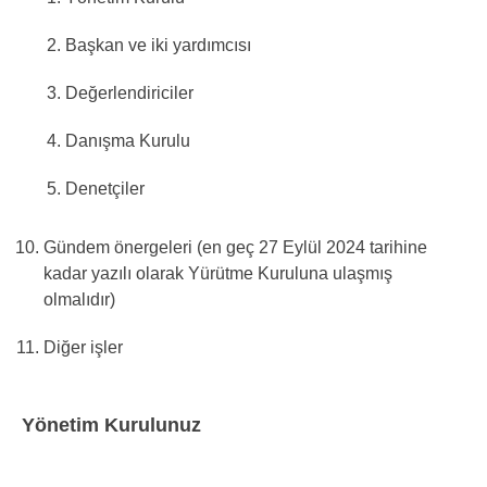
Başkan ve iki yardımcısı
Değerlendiriciler
Danışma Kurulu
Denetçiler
Gündem önergeleri (en geç 27 Eylül 2024 tarihine
kadar yazılı olarak Yürütme Kuruluna ulaşmış
olmalıdır)
Diğer işler
Yönetim Kurulunuz