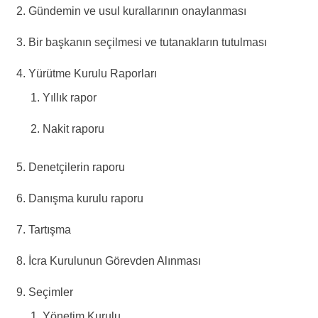
Gündemin ve usul kurallarının onaylanması
Bir başkanın seçilmesi ve tutanakların tutulması
Yürütme Kurulu Raporları
Yıllık rapor
Nakit raporu
Denetçilerin raporu
Danışma kurulu raporu
Tartışma
İcra Kurulunun Görevden Alınması
Seçimler
Yönetim Kurulu