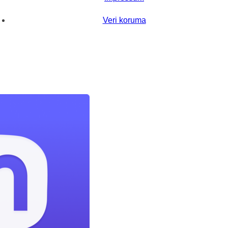
Veri koruma