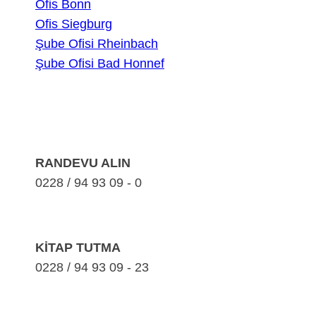
Ofis Bonn
Ofis Siegburg
Şube Ofisi Rheinbach
Şube Ofisi Bad Honnef
RANDEVU ALIN
0228 / 94 93 09 - 0
KİTAP TUTMA
0228 / 94 93 09 - 23