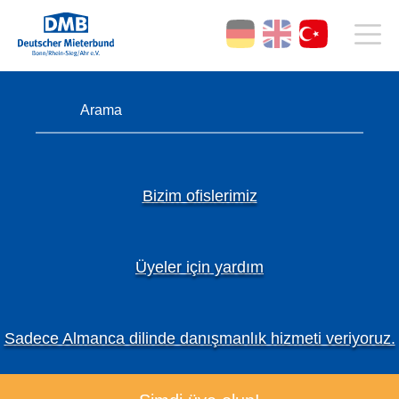
Bizim ofislerimiz
Üyeler için yardım
Sadece Almanca dilinde danışmanlık hizmeti veriyoruz.