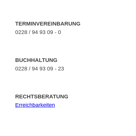
TERMINVEREINBARUNG
0228 / 94 93 09 - 0
BUCHHALTUNG
0228 / 94 93 09 - 23
RECHTSBERATUNG
Erreichbarkeiten