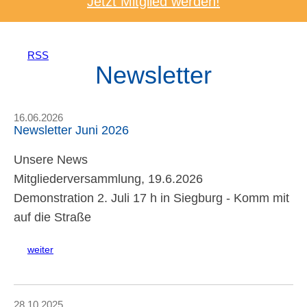
Jetzt Mitglied werden!
RSS
Newsletter
16.06.2026
Newsletter Juni 2026
Unsere News
Mitgliederversammlung, 19.6.2026
Demonstration 2. Juli 17 h in Siegburg - Komm mit
auf die Straße
weiter
28.10.2025