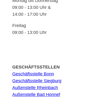
Montag bis Donnerstag
09:00 - 13:00 Uhr &
14:00 - 17:00 Uhr
Freitag
09:00 - 13:00 Uhr
GESCHÄFTSSTELLEN
Geschäftsstelle Bonn
Geschäftsstelle Siegburg
Außenstelle Rheinbach
Außenstelle Bad Honnef