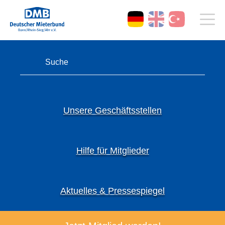
Unsere Geschäftsstellen
Hilfe für Mitglieder
Aktuelles & Pressespiegel