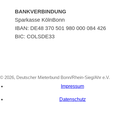
BANKVERBINDUNG
Sparkasse KölnBonn
IBAN: DE48 370 501 980 000 084 426
BIC: COLSDE33
© 2026, Deutscher Mieterbund Bonn/Rhein-Sieg/Ahr e.V.
Impressum
Datenschutz