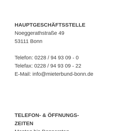
HAUPTGESCHÄFTSSTELLE
Noeggerathstraße 49
53111 Bonn
Telefon: 0228 / 94 93 09 - 0
Telefax: 0228 / 94 93 09 - 22
E-Mail: info@mieterbund-bonn.de
TELEFON- & ÖFFNUNGS-
ZEITEN