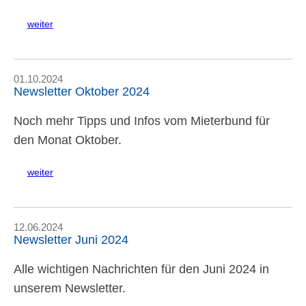
weiter
01.10.2024
Newsletter Oktober 2024
Noch mehr Tipps und Infos vom Mieterbund für
den Monat Oktober.
weiter
12.06.2024
Newsletter Juni 2024
Alle wichtigen Nachrichten für den Juni 2024 in
unserem Newsletter.