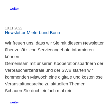
weiter
18.11.2022
Newsletter Mieterbund Bonn
Wir freuen uns, dass wir Sie mit diesem Newsletter
über zusätzliche Serviceangebote informieren
können.
Gemeinsam mit unseren Kooperationspartnern der
Verbraucherzentrale und der SWB starten wir
kommenden Mittwoch eine digitale und kostenlose
Veranstaltungsreihe zu aktuellen Themen.
Schauen Sie doch einfach mal rein.
weiter