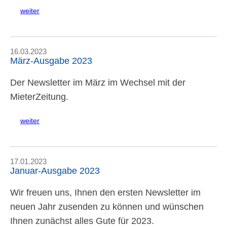
weiter
16.03.2023
März-Ausgabe 2023
Der Newsletter im März im Wechsel mit der
MieterZeitung.
weiter
17.01.2023
Januar-Ausgabe 2023
Wir freuen uns, Ihnen den ersten Newsletter im
neuen Jahr zusenden zu können und wünschen
Ihnen zunächst alles Gute für 2023.