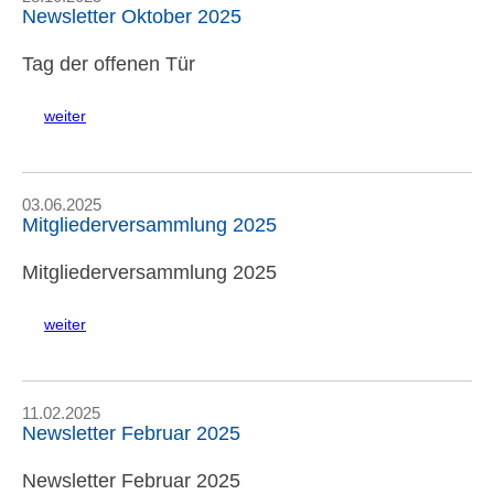
Newsletter Oktober 2025
Tag der offenen Tür
weiter
03.06.2025
Mitgliederversammlung 2025
Mitgliederversammlung 2025
weiter
11.02.2025
Newsletter Februar 2025
Newsletter Februar 2025