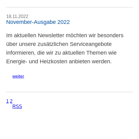
18.11.2022
November-Ausgabe 2022
Im aktuellen Newsletter möchten wir besonders
über unsere zusätzlichen Serviceangebote
informieren, die wir zu aktuellen Themen wie
Energie- und Heizkosten anbieten werden.
weiter
1
2
RSS