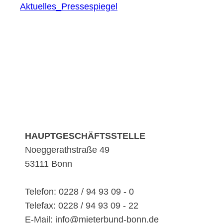
Aktuelles_Pressespiegel
HAUPTGESCHÄFTSSTELLE
Noeggerathstraße 49
53111 Bonn
Telefon: 0228 / 94 93 09 - 0
Telefax: 0228 / 94 93 09 - 22
E-Mail: info@mieterbund-bonn.de