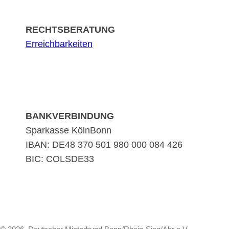
RECHTSBERATUNG
Erreichbarkeiten
BANKVERBINDUNG
Sparkasse KölnBonn
IBAN: DE48 370 501 980 000 084 426
BIC: COLSDE33