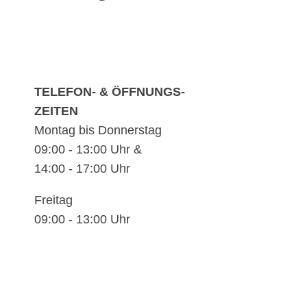
TELEFON- & ÖFFNUNGS-
ZEITEN
Montag bis Donnerstag
09:00 - 13:00 Uhr &
14:00 - 17:00 Uhr
Freitag
09:00 - 13:00 Uhr