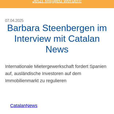
Jetzt Mitglied werden!
07.04.2025
Barbara Steenbergen im
Interview mit Catalan
News
Internationale Mietergewerkschaft fordert Spanien
auf, ausländische Investoren auf dem
Immobilienmarkt zu regulieren
CatalanNews