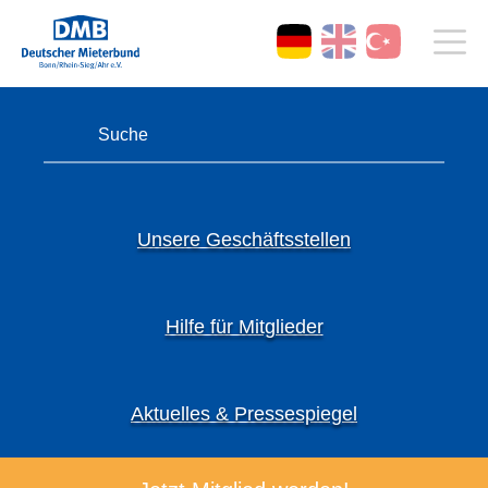
Unsere Geschäftsstellen
Hilfe für Mitglieder
Aktuelles & Pressespiegel