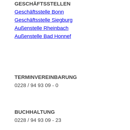
GESCHÄFTSSTELLEN
Geschäftsstelle Bonn
Geschäftsstelle Siegburg
Außenstelle Rheinbach
Außenstelle Bad Honnef
TERMINVEREINBARUNG
0228 / 94 93 09 - 0
BUCHHALTUNG
0228 / 94 93 09 - 23