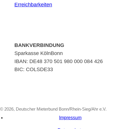
Erreichbarkeiten
BANKVERBINDUNG
Sparkasse KölnBonn
IBAN: DE48 370 501 980 000 084 426
BIC: COLSDE33
© 2026, Deutscher Mieterbund Bonn/Rhein-Sieg/Ahr e.V.
Impressum