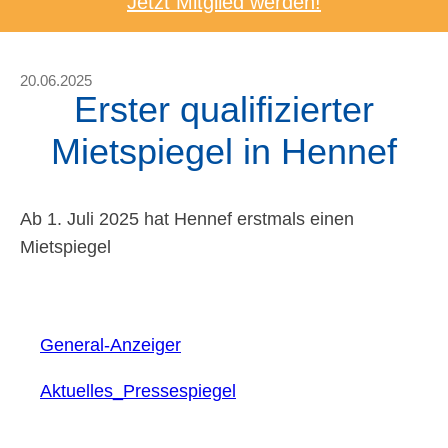
Jetzt Mitglied werden!
20.06.2025
Erster qualifizierter
Mietspiegel in Hennef
Ab 1. Juli 2025 hat Hennef erstmals einen
Mietspiegel
General-Anzeiger
Aktuelles_Pressespiegel