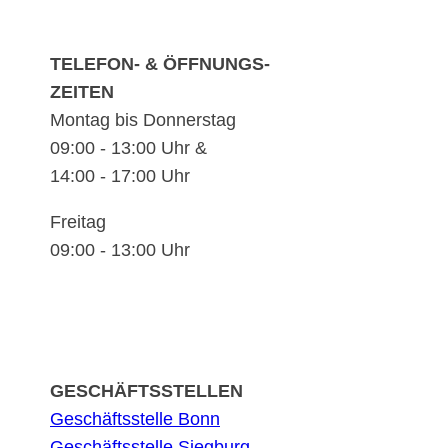
TELEFON- & ÖFFNUNGS-
ZEITEN
Montag bis Donnerstag
09:00 - 13:00 Uhr &
14:00 - 17:00 Uhr
Freitag
09:00 - 13:00 Uhr
GESCHÄFTSSTELLEN
Geschäftsstelle Bonn
Geschäftsstelle Siegburg