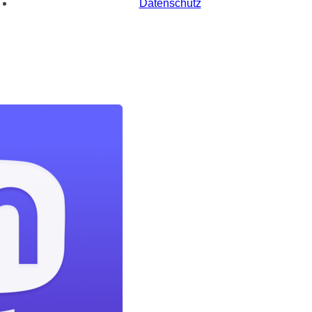
Datenschutz