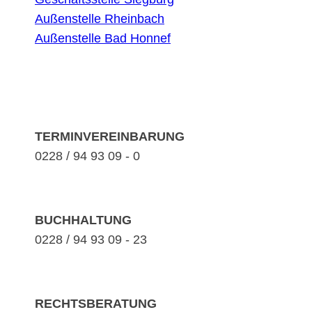
Außenstelle Rheinbach
Außenstelle Bad Honnef
TERMINVEREINBARUNG
0228 / 94 93 09 - 0
BUCHHALTUNG
0228 / 94 93 09 - 23
RECHTSBERATUNG