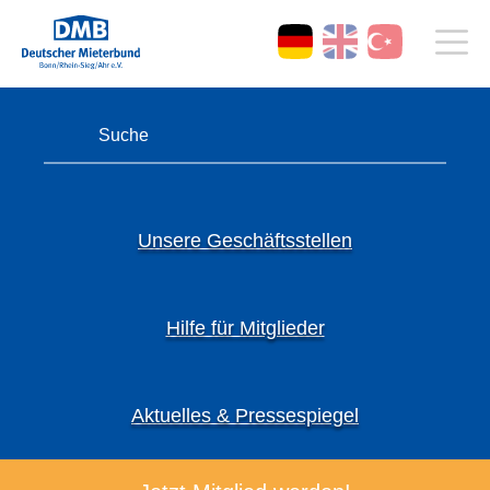
Unsere Geschäftsstellen
Hilfe für Mitglieder
Aktuelles & Pressespiegel