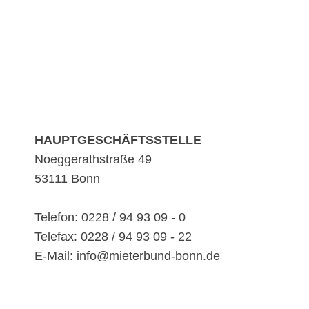
HAUPTGESCHÄFTSSTELLE
Noeggerathstraße 49
53111 Bonn
Telefon: 0228 / 94 93 09 - 0
Telefax: 0228 / 94 93 09 - 22
E-Mail: info@mieterbund-bonn.de