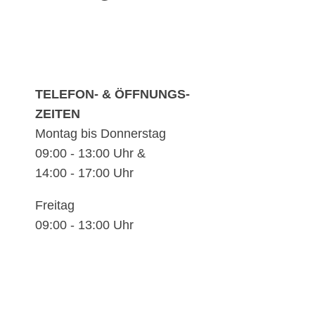
TELEFON- & ÖFFNUNGS-
ZEITEN
Montag bis Donnerstag
09:00 - 13:00 Uhr &
14:00 - 17:00 Uhr
Freitag
09:00 - 13:00 Uhr