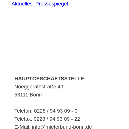
Aktuelles_Pressespiegel
HAUPTGESCHÄFTSSTELLE
Noeggerathstraße 49
53111 Bonn
Telefon: 0228 / 94 93 09 - 0
Telefax: 0228 / 94 93 09 - 22
E-Mail: info@mieterbund-bonn.de