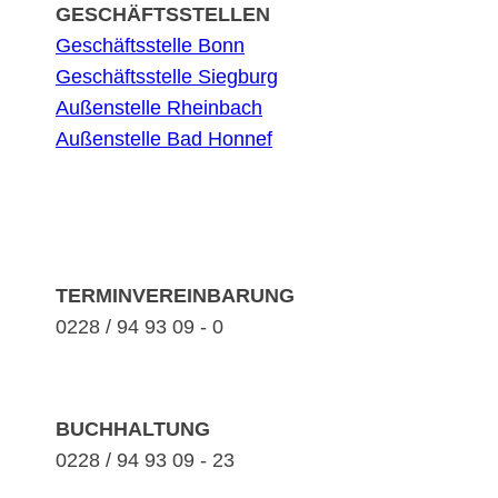
GESCHÄFTSSTELLEN
Geschäftsstelle Bonn
Geschäftsstelle Siegburg
Außenstelle Rheinbach
Außenstelle Bad Honnef
TERMINVEREINBARUNG
0228 / 94 93 09 - 0
BUCHHALTUNG
0228 / 94 93 09 - 23