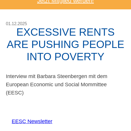
Jetzt Mitglied werden!
01.12.2025
EXCESSIVE RENTS
ARE PUSHING PEOPLE
INTO POVERTY
Interview mit Barbara Steenbergen mit dem
European Economic und Social Mommittee
(EESC)
EESC Newsletter