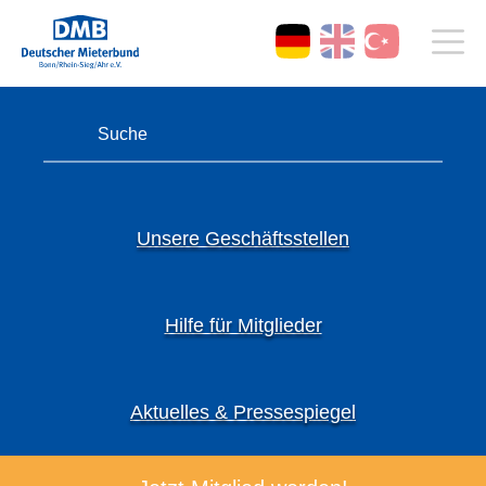
Unsere Geschäftsstellen
Hilfe für Mitglieder
Aktuelles & Pressespiegel