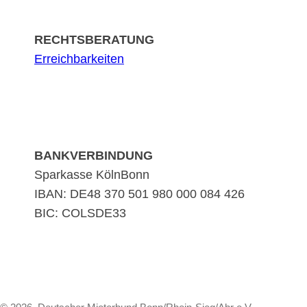
RECHTSBERATUNG
Erreichbarkeiten
BANKVERBINDUNG
Sparkasse KölnBonn
IBAN: DE48 370 501 980 000 084 426
BIC: COLSDE33