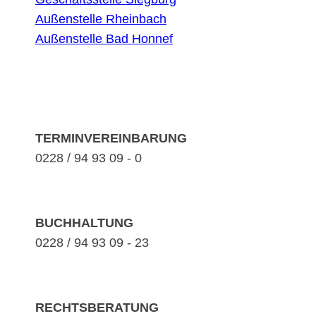
Außenstelle Rheinbach
Außenstelle Bad Honnef
TERMINVEREINBARUNG
0228 / 94 93 09 - 0
BUCHHALTUNG
0228 / 94 93 09 - 23
RECHTSBERATUNG