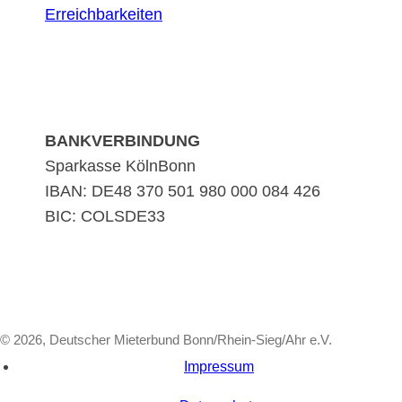
Erreichbarkeiten
BANKVERBINDUNG
Sparkasse KölnBonn
IBAN: DE48 370 501 980 000 084 426
BIC: COLSDE33
© 2026, Deutscher Mieterbund Bonn/Rhein-Sieg/Ahr e.V.
Impressum