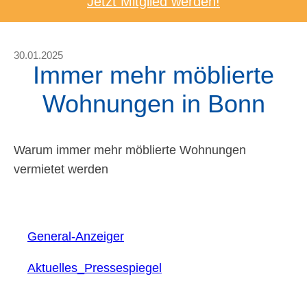
Jetzt Mitglied werden!
30.01.2025
Immer mehr möblierte
Wohnungen in Bonn
Warum immer mehr möblierte Wohnungen
vermietet werden
General-Anzeiger
Aktuelles_Pressespiegel