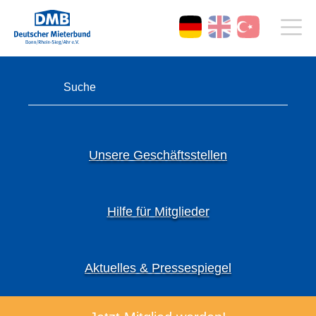
Unsere Geschäftsstellen
Hilfe für Mitglieder
Aktuelles & Pressespiegel