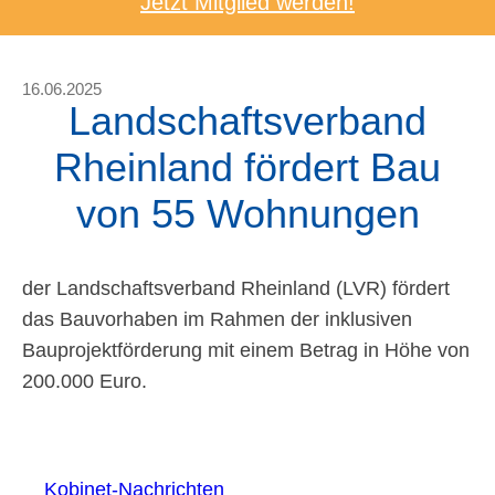
Jetzt Mitglied werden!
16.06.2025
Landschaftsverband
Rheinland fördert Bau
von 55 Wohnungen
der Landschaftsverband Rheinland (LVR) fördert
das Bauvorhaben im Rahmen der inklusiven
Bauprojektförderung mit einem Betrag in Höhe von
200.000 Euro.
Kobinet-Nachrichten