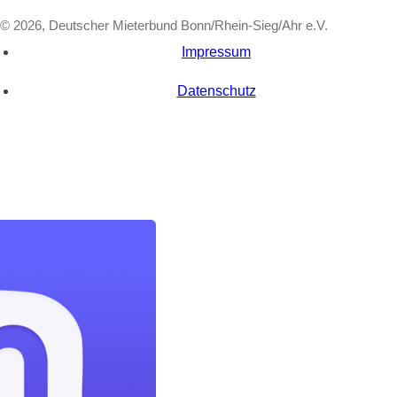
© 2026, Deutscher Mieterbund Bonn/Rhein-Sieg/Ahr e.V.
Impressum
Datenschutz