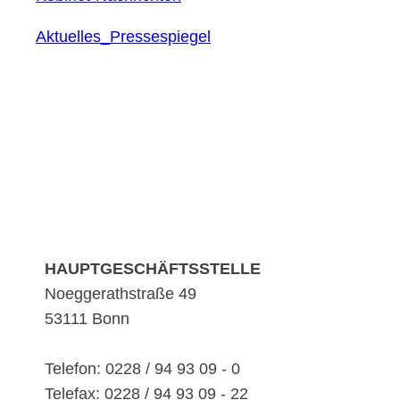
Aktuelles_Pressespiegel
HAUPTGESCHÄFTSSTELLE
Noeggerathstraße 49
53111 Bonn
Telefon: 0228 / 94 93 09 - 0
Telefax: 0228 / 94 93 09 - 22