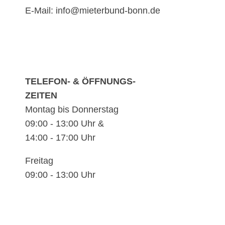
E-Mail: info@mieterbund-bonn.de
TELEFON- & ÖFFNUNGS-
ZEITEN
Montag bis Donnerstag
09:00 - 13:00 Uhr &
14:00 - 17:00 Uhr
Freitag
09:00 - 13:00 Uhr