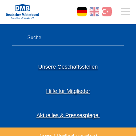
Unsere Geschäftsstellen
Hilfe für Mitglieder
Aktuelles & Pressespiegel