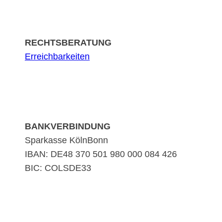
RECHTSBERATUNG
Erreichbarkeiten
BANKVERBINDUNG
Sparkasse KölnBonn
IBAN: DE48 370 501 980 000 084 426
BIC: COLSDE33