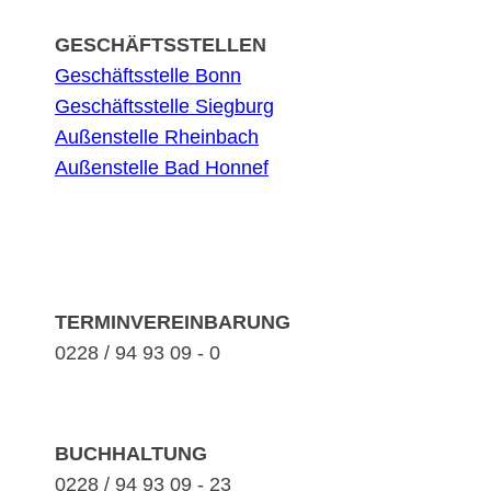
GESCHÄFTSSTELLEN
Geschäftsstelle Bonn
Geschäftsstelle Siegburg
Außenstelle Rheinbach
Außenstelle Bad Honnef
TERMINVEREINBARUNG
0228 / 94 93 09 - 0
BUCHHALTUNG
0228 / 94 93 09 - 23