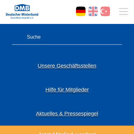
Unsere Geschäftsstellen
Hilfe für Mitglieder
Aktuelles & Pressespiegel