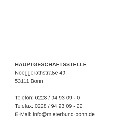
HAUPTGESCHÄFTSSTELLE
Noeggerathstraße 49
53111 Bonn
Telefon: 0228 / 94 93 09 - 0
Telefax: 0228 / 94 93 09 - 22
E-Mail: info@mieterbund-bonn.de