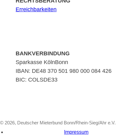
RECHTSBERATUNG
Erreichbarkeiten
BANKVERBINDUNG
Sparkasse KölnBonn
IBAN: DE48 370 501 980 000 084 426
BIC: COLSDE33
© 2026, Deutscher Mieterbund Bonn/Rhein-Sieg/Ahr e.V.
Impressum