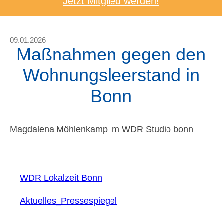
Jetzt Mitglied werden!
09.01.2026
Maßnahmen gegen den
Wohnungsleerstand in
Bonn
Magdalena Möhlenkamp im WDR Studio bonn
WDR Lokalzeit Bonn
Aktuelles_Pressespiegel