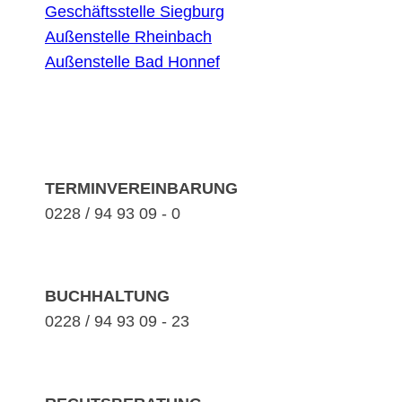
Geschäftsstelle Siegburg
Außenstelle Rheinbach
Außenstelle Bad Honnef
TERMINVEREINBARUNG
0228 / 94 93 09 - 0
BUCHHALTUNG
0228 / 94 93 09 - 23