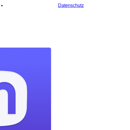
Datenschutz