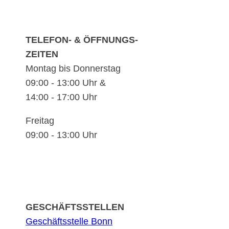
TELEFON- & ÖFFNUNGS-
ZEITEN
Montag bis Donnerstag
09:00 - 13:00 Uhr &
14:00 - 17:00 Uhr
Freitag
09:00 - 13:00 Uhr
GESCHÄFTSSTELLEN
Geschäftsstelle Bonn