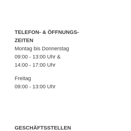
TELEFON- & ÖFFNUNGS-
ZEITEN
Montag bis Donnerstag
09:00 - 13:00 Uhr &
14:00 - 17:00 Uhr
Freitag
09:00 - 13:00 Uhr
GESCHÄFTSSTELLEN