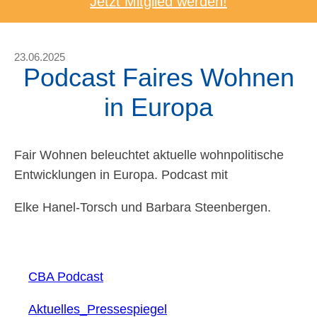
Jetzt Mitglied werden!
23.06.2025
Podcast Faires Wohnen
in Europa
Fair Wohnen beleuchtet aktuelle wohnpolitische
Entwicklungen in Europa. Podcast mit
Elke Hanel-Torsch und Barbara Steenbergen.
CBA Podcast
Aktuelles_Pressespiegel