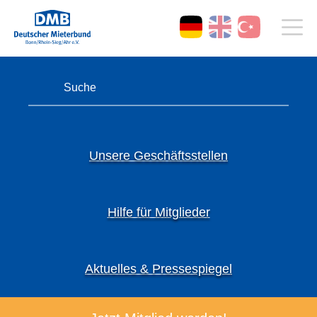
Unsere Geschäftsstellen
Hilfe für Mitglieder
Aktuelles & Pressespiegel