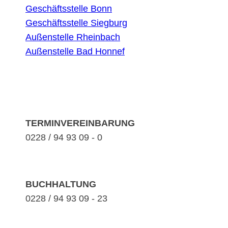
Geschäftsstelle Bonn
Geschäftsstelle Siegburg
Außenstelle Rheinbach
Außenstelle Bad Honnef
TERMINVEREINBARUNG
0228 / 94 93 09 - 0
BUCHHALTUNG
0228 / 94 93 09 - 23