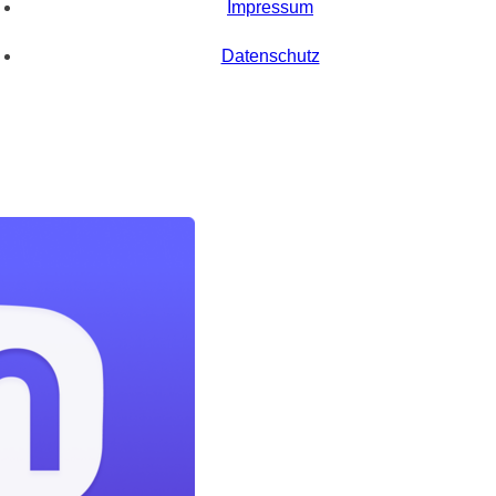
Impressum
Datenschutz