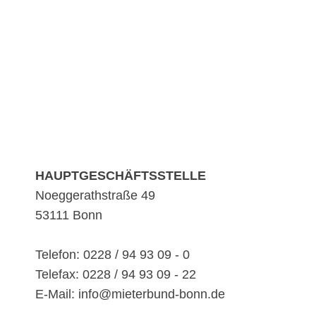
HAUPTGESCHÄFTSSTELLE
Noeggerathstraße 49
53111 Bonn
Telefon: 0228 / 94 93 09 - 0
Telefax: 0228 / 94 93 09 - 22
E-Mail: info@mieterbund-bonn.de