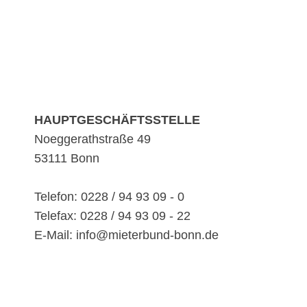
HAUPTGESCHÄFTSSTELLE
Noeggerathstraße 49
53111 Bonn
Telefon: 0228 / 94 93 09 - 0
Telefax: 0228 / 94 93 09 - 22
E-Mail: info@mieterbund-bonn.de