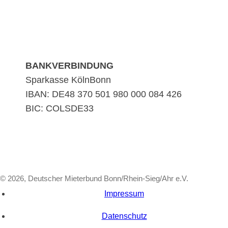
BANKVERBINDUNG
Sparkasse KölnBonn
IBAN: DE48 370 501 980 000 084 426
BIC: COLSDE33
© 2026, Deutscher Mieterbund Bonn/Rhein-Sieg/Ahr e.V.
Impressum
Datenschutz