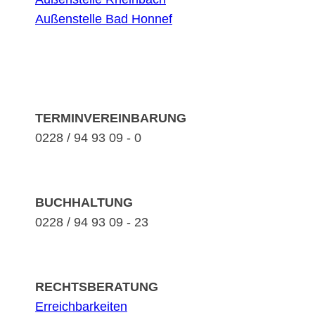
Außenstelle Bad Honnef
TERMINVEREINBARUNG
0228 / 94 93 09 - 0
BUCHHALTUNG
0228 / 94 93 09 - 23
RECHTSBERATUNG
Erreichbarkeiten