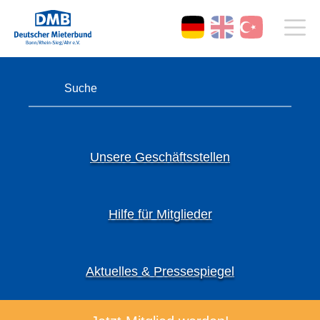
Unsere Geschäftsstellen
Hilfe für Mitglieder
Aktuelles & Pressespiegel