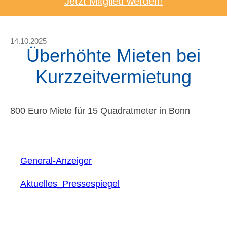
Jetzt Mitglied werden!
14.10.2025
Überhöhte Mieten bei
Kurzzeitvermietung
800 Euro Miete für 15 Quadratmeter in Bonn
General-Anzeiger
Aktuelles_Pressespiegel