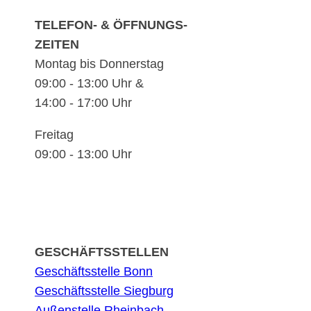
TELEFON- & ÖFFNUNGS-
ZEITEN
Montag bis Donnerstag
09:00 - 13:00 Uhr &
14:00 - 17:00 Uhr
Freitag
09:00 - 13:00 Uhr
GESCHÄFTSSTELLEN
Geschäftsstelle Bonn
Geschäftsstelle Siegburg
Außenstelle Rheinbach