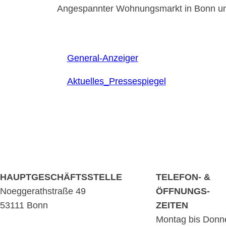
Angespannter Wohnungsmarkt in Bonn u
General-Anzeiger
Aktuelles_Pressespiegel
HAUPTGESCHÄFTSSTELLE
TELEFON- &
Noeggerathstraße 49
ÖFFNUNGS-
53111 Bonn
ZEITEN
Montag bis Donn