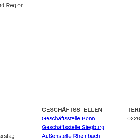
nd Region
GESCHÄFTSSTELLEN
TER
Geschäftsstelle Bonn
0228 
Geschäftsstelle Siegburg
erstag
Außenstelle Rheinbach