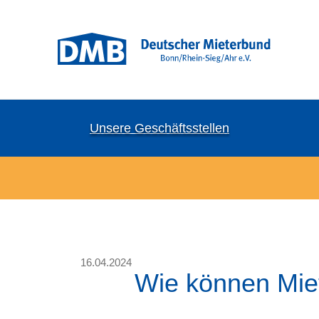
Unsere Geschäftsstellen
16.04.2024
Wie können Mie