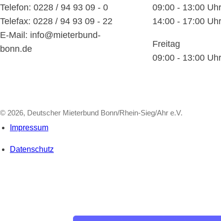
Telefon: 0228 / 94 93 09 - 0
09:00 - 13:00 Uh
Telefax: 0228 / 94 93 09 - 22
14:00 - 17:00 Uh
E-Mail: info@mieterbund-
Freitag
bonn.de
09:00 - 13:00 Uh
© 2026, Deutscher Mieterbund Bonn/Rhein-Sieg/Ahr e.V.
Impressum
Datenschutz