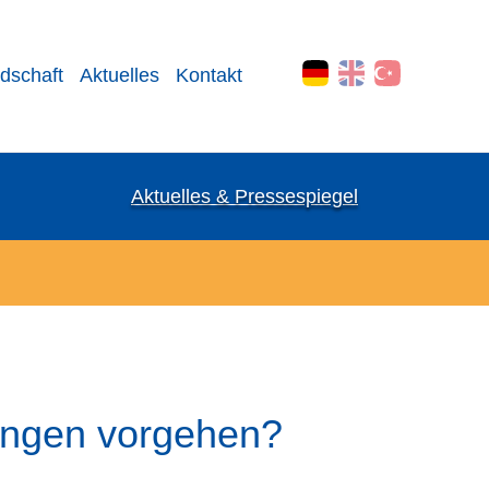
edschaft
Aktuelles
Kontakt
Aktuelles & Pressespiegel
ungen vorgehen?