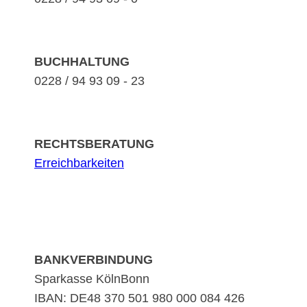
BUCHHALTUNG
0228 / 94 93 09 - 23
RECHTSBERATUNG
Erreichbarkeiten
BANKVERBINDUNG
Sparkasse KölnBonn
IBAN: DE48 370 501 980 000 084 426