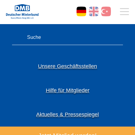
Unsere Geschäftsstellen
Hilfe für Mitglieder
Aktuelles & Pressespiegel