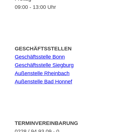
09:00 - 13:00 Uhr
GESCHÄFTSSTELLEN
Geschäftsstelle Bonn
Geschäftsstelle Siegburg
Außenstelle Rheinbach
Außenstelle Bad Honnef
TERMINVEREINBARUNG
0228 / 94 93 09 - 0