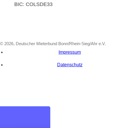
BIC: COLSDE33
© 2026, Deutscher Mieterbund Bonn/Rhein-Sieg/Ahr e.V.
Impressum
Datenschutz