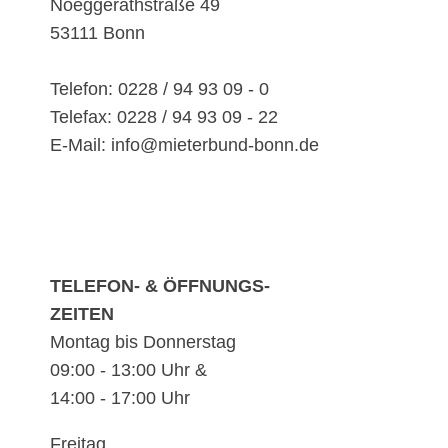
Noeggerathstraße 49
53111 Bonn
Telefon: 0228 / 94 93 09 - 0
Telefax: 0228 / 94 93 09 - 22
E-Mail: info@mieterbund-bonn.de
TELEFON- & ÖFFNUNGS-
ZEITEN
Montag bis Donnerstag
09:00 - 13:00 Uhr &
14:00 - 17:00 Uhr
Freitag