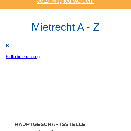
Jetzt Mitglied werden!
Mietrecht A - Z
K
Kellerbeleuchtung
HAUPTGESCHÄFTSSTELLE