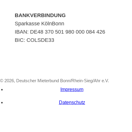
BANKVERBINDUNG
Sparkasse KölnBonn
IBAN: DE48 370 501 980 000 084 426
BIC: COLSDE33
© 2026, Deutscher Mieterbund Bonn/Rhein-Sieg/Ahr e.V.
Impressum
Datenschutz