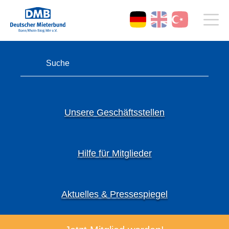
Unsere Geschäftsstellen
Hilfe für Mitglieder
Aktuelles & Pressespiegel