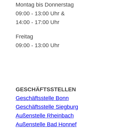
Montag bis Donnerstag
09:00 - 13:00 Uhr &
14:00 - 17:00 Uhr
Freitag
09:00 - 13:00 Uhr
GESCHÄFTSSTELLEN
Geschäftsstelle Bonn
Geschäftsstelle Siegburg
Außenstelle Rheinbach
Außenstelle Bad Honnef