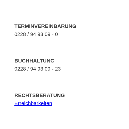
TERMINVEREINBARUNG
0228 / 94 93 09 - 0
BUCHHALTUNG
0228 / 94 93 09 - 23
RECHTSBERATUNG
Erreichbarkeiten