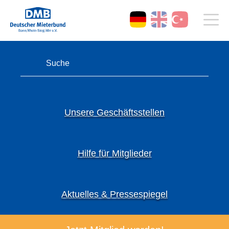
Unsere Geschäftsstellen
Hilfe für Mitglieder
Aktuelles & Pressespiegel