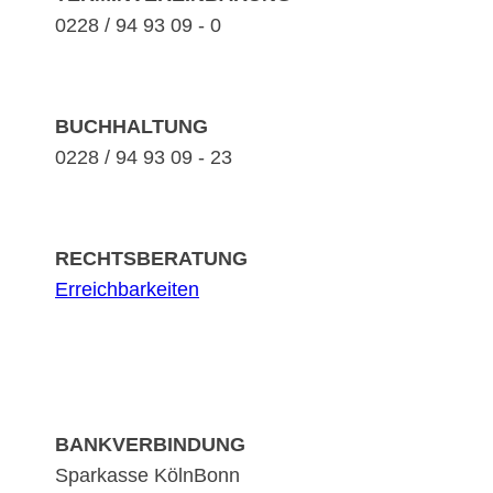
0228 / 94 93 09 - 0
BUCHHALTUNG
0228 / 94 93 09 - 23
RECHTSBERATUNG
Erreichbarkeiten
BANKVERBINDUNG
Sparkasse KölnBonn