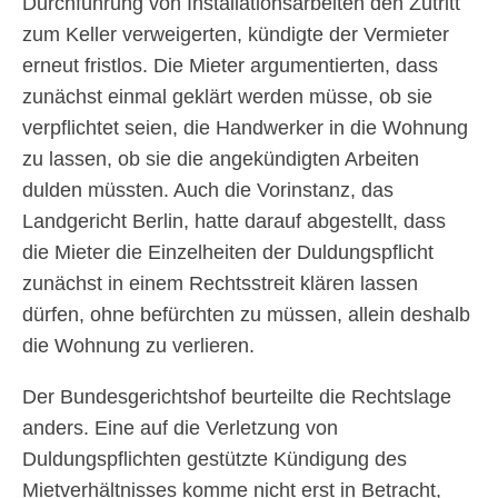
Durchführung von Installationsarbeiten den Zutritt
zum Keller verweigerten, kündigte der Vermieter
erneut fristlos. Die Mieter argumentierten, dass
zunächst einmal geklärt werden müsse, ob sie
verpflichtet seien, die Handwerker in die Wohnung
zu lassen, ob sie die angekündigten Arbeiten
dulden müssten. Auch die Vorinstanz, das
Landgericht Berlin, hatte darauf abgestellt, dass
die Mieter die Einzelheiten der Duldungspflicht
zunächst in einem Rechtsstreit klären lassen
dürfen, ohne befürchten zu müssen, allein deshalb
die Wohnung zu verlieren.
Der Bundesgerichtshof beurteilte die Rechtslage
anders. Eine auf die Verletzung von
Duldungspflichten gestützte Kündigung des
Mietverhältnisses komme nicht erst in Betracht,