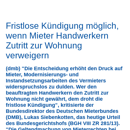
Fristlose Kündigung möglich,
wenn Mieter Handwerkern
Zutritt zur Wohnung
verweigern
(dmb)
Die Entscheidung erhöht den Druck auf
Mieter, Modernisierungs- und
Instandsetzungsarbeiten des Vermieters
widerspruchslos zu dulden. Wer den
beauftragten Handwerkern den Zutritt zur
Wohnung nicht gewährt, dem droht die
fristlose Kündigung
, kritisierte der
Bundesdirektor des Deutschen Mieterbundes
(DMB), Lukas Siebenkotten, das heutige Urteil
des Bundesgerichtshofs (BGH VIII ZR 281/13).
Die Geltendmachung von Mieterrechten bei