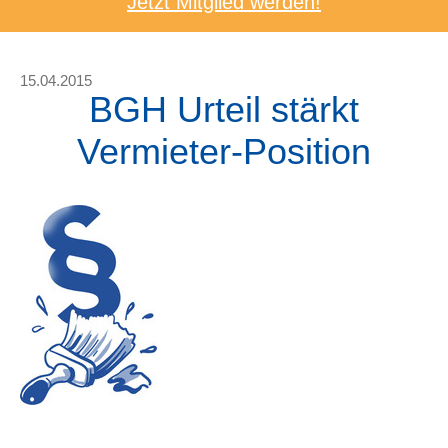
Jetzt Mitglied werden!
15.04.2015
BGH Urteil stärkt
Vermieter-Position