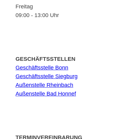
Freitag
09:00 - 13:00 Uhr
GESCHÄFTSSTELLEN
Geschäftsstelle Bonn
Geschäftsstelle Siegburg
Außenstelle Rheinbach
Außenstelle Bad Honnef
TERMINVEREINBARUNG