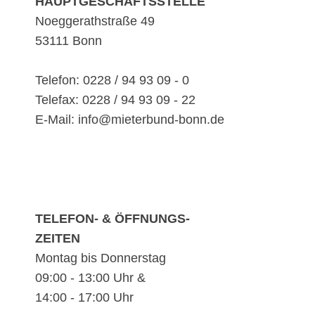
HAUPTGESCHÄFTSSTELLE
Noeggerathstraße 49
53111 Bonn
Telefon: 0228 / 94 93 09 - 0
Telefax: 0228 / 94 93 09 - 22
E-Mail: info@mieterbund-bonn.de
TELEFON- & ÖFFNUNGS-
ZEITEN
Montag bis Donnerstag
09:00 - 13:00 Uhr &
14:00 - 17:00 Uhr