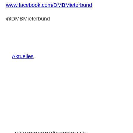
www.facebook.com/DMBMieterbund
@DMBMieterbund
Aktuelles