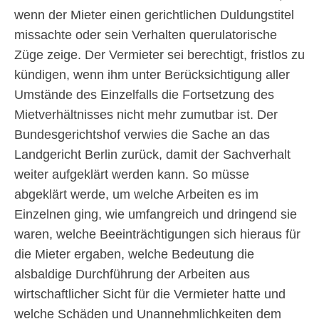
wenn der Mieter einen gerichtlichen Duldungstitel
missachte oder sein Verhalten querulatorische
Züge zeige. Der Vermieter sei berechtigt, fristlos zu
kündigen, wenn ihm unter Berücksichtigung aller
Umstände des Einzelfalls die Fortsetzung des
Mietverhältnisses nicht mehr zumutbar ist. Der
Bundesgerichtshof verwies die Sache an das
Landgericht Berlin zurück, damit der Sachverhalt
weiter aufgeklärt werden kann. So müsse
abgeklärt werde, um welche Arbeiten es im
Einzelnen ging, wie umfangreich und dringend sie
waren, welche Beeinträchtigungen sich hieraus für
die Mieter ergaben, welche Bedeutung die
alsbaldige Durchführung der Arbeiten aus
wirtschaftlicher Sicht für die Vermieter hatte und
welche Schäden und Unannehmlichkeiten dem