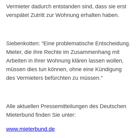
Vermieter dadurch entstanden sind, dass sie erst
verspätet Zutritt zur Wohnung erhalten haben.
Siebenkotten:
Eine problematische Entscheidung.
Mieter, die ihre Rechte im Zusammenhang mit
Arbeiten in ihrer Wohnung klären lassen wollen,
müssen dies tun können, ohne eine Kündigung
des Vermieters befürchten zu müssen.
Alle aktuellen Pressemitteilungen des Deutschen
Mieterbund finden Sie unter:
www.mieterbund.de