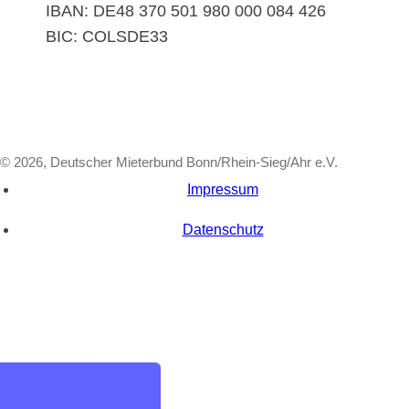
IBAN: DE48 370 501 980 000 084 426
BIC: COLSDE33
© 2026, Deutscher Mieterbund Bonn/Rhein-Sieg/Ahr e.V.
Impressum
Datenschutz