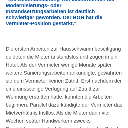
Modernisierungs- oder
Instandsetzungsarbeiten ist deutlich
schwieriger geworden. Der BGH hat die
Vermieter-Position gestärkt.
Die ersten Arbeiten zur Hausschwammbeseitigung
duldeten die Mieter anstandslos und zogen in ein
Hotel. Als der Vermieter wenige Monate später
weitere Sanierungsarbeiten ankündigte, gewährten
sie dem Vermieter keinen Zutritt. Erst nachdem der
eine einstweilige Verfügung auf Zutritt zur
Wohnung erstritten hatte, konnten die Arbeiten
beginnen. Parallel dazu kündigte der Vermieter das
Mietverhältnis fristlos. Als die Mieter dann vier
Wochen später Handwerkern zwecks