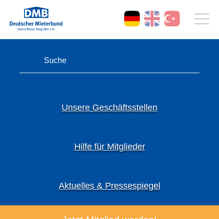
Unsere Geschäftsstellen
Hilfe für Mitglieder
Aktuelles & Pressespiegel