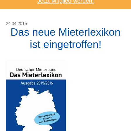
Jetzt Mitglied werden!
24.04.2015
Das neue Mieterlexikon
ist eingetroffen!