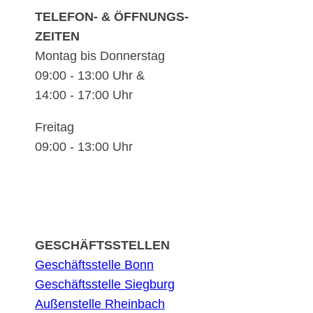
TELEFON- & ÖFFNUNGS-
ZEITEN
Montag bis Donnerstag
09:00 - 13:00 Uhr &
14:00 - 17:00 Uhr
Freitag
09:00 - 13:00 Uhr
GESCHÄFTSSTELLEN
Geschäftsstelle Bonn
Geschäftsstelle Siegburg
Außenstelle Rheinbach