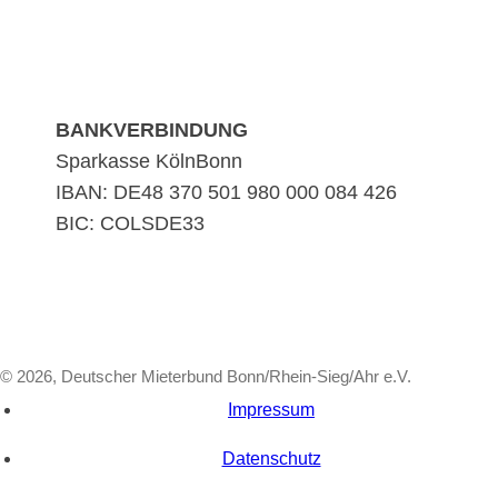
BANKVERBINDUNG
Sparkasse KölnBonn
IBAN: DE48 370 501 980 000 084 426
BIC: COLSDE33
© 2026, Deutscher Mieterbund Bonn/Rhein-Sieg/Ahr e.V.
Impressum
Datenschutz