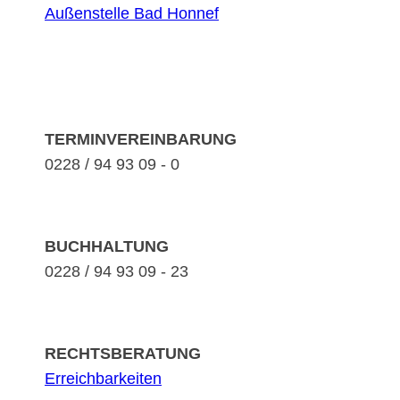
Außenstelle Bad Honnef
TERMINVEREINBARUNG
0228 / 94 93 09 - 0
BUCHHALTUNG
0228 / 94 93 09 - 23
RECHTSBERATUNG
Erreichbarkeiten