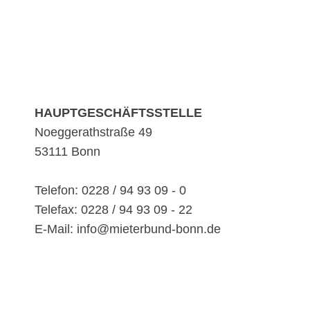
HAUPTGESCHÄFTSSTELLE
Noeggerathstraße 49
53111 Bonn
Telefon: 0228 / 94 93 09 - 0
Telefax: 0228 / 94 93 09 - 22
E-Mail: info@mieterbund-bonn.de