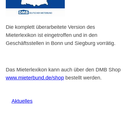
Die komplett überarbeitete Version des
Mieterlexikon ist eingetroffen und in den
Geschäftsstellen in Bonn und Siegburg vorrätig.
Das Mieterlexikon kann auch über den DMB Shop
www.mieterbund.de/shop
bestellt werden.
Aktuelles