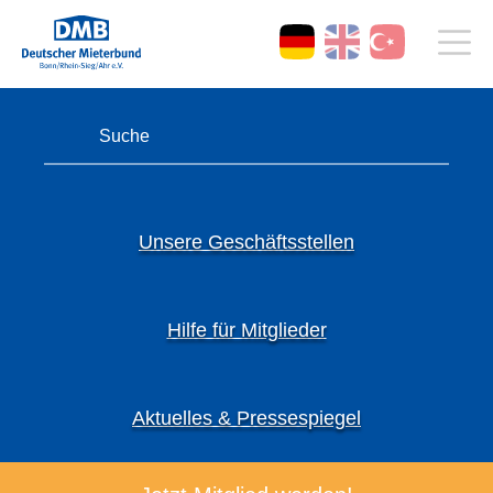
Unsere Geschäftsstellen
Hilfe für Mitglieder
Aktuelles & Pressespiegel