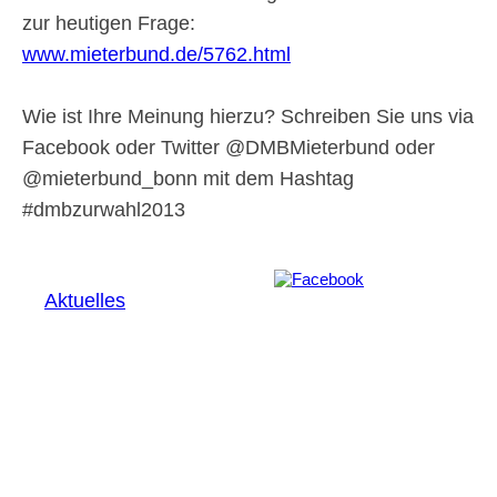
zur heutigen Frage:
www.mieterbund.de/5762.html
Wie ist Ihre Meinung hierzu? Schreiben Sie uns via
Facebook oder Twitter @DMBMieterbund oder
@mieterbund_bonn mit dem Hashtag
#dmbzurwahl2013
Aktuelles