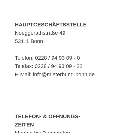
HAUPTGESCHÄFTSSTELLE
Noeggerathstraße 49
53111 Bonn
Telefon: 0228 / 94 93 09 - 0
Telefax: 0228 / 94 93 09 - 22
E-Mail: info@mieterbund-bonn.de
TELEFON- & ÖFFNUNGS-
ZEITEN