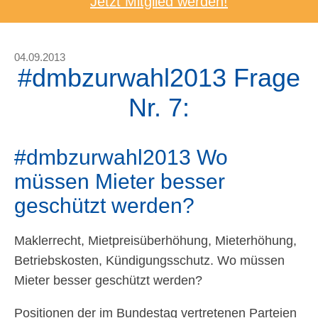
Jetzt Mitglied werden!
04.09.2013
#dmbzurwahl2013 Frage
Nr. 7:
#dmbzurwahl2013 Wo
müssen Mieter besser
geschützt werden?
Maklerrecht, Mietpreisüberhöhung, Mieterhöhung,
Betriebskosten, Kündigungsschutz. Wo müssen
Mieter besser geschützt werden?
Positionen der im Bundestag vertretenen Parteien