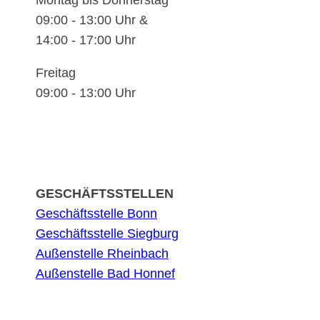
Montag bis Donnerstag
09:00 - 13:00 Uhr &
14:00 - 17:00 Uhr
Freitag
09:00 - 13:00 Uhr
GESCHÄFTSSTELLEN
Geschäftsstelle Bonn
Geschäftsstelle Siegburg
Außenstelle Rheinbach
Außenstelle Bad Honnef