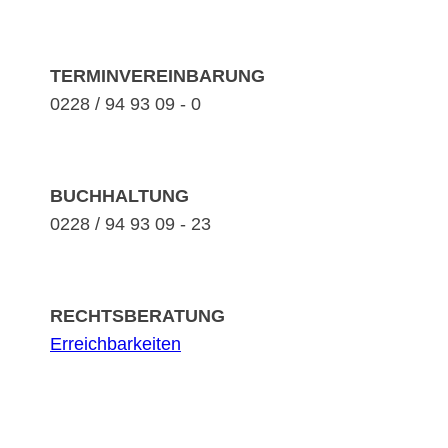
TERMINVEREINBARUNG
0228 / 94 93 09 - 0
BUCHHALTUNG
0228 / 94 93 09 - 23
RECHTSBERATUNG
Erreichbarkeiten