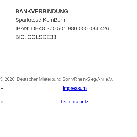
BANKVERBINDUNG
Sparkasse KölnBonn
IBAN: DE48 370 501 980 000 084 426
BIC: COLSDE33
© 2026, Deutscher Mieterbund Bonn/Rhein-Sieg/Ahr e.V.
Impressum
Datenschutz