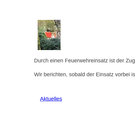
Durch einen Feuerwehreinsatz ist der Zug
Wir berichten, sobald der Einsatz vorbei is
Aktuelles