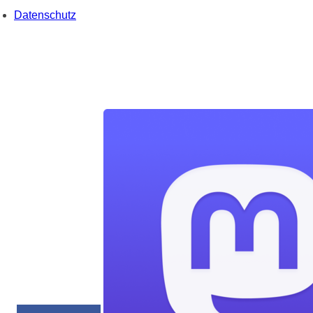
Datenschutz