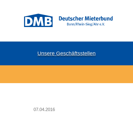
Unsere Geschäftsstellen
07.04.2016