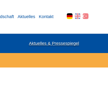
edschaft
Aktuelles
Kontakt
Aktuelles & Pressespiegel