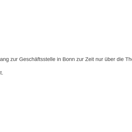
ang zur Geschäftsstelle in Bonn zur Zeit nur über die T
t.