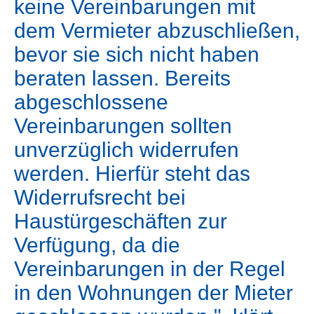
keine Vereinbarungen mit
dem Vermieter abzuschließen,
bevor sie sich nicht haben
beraten lassen. Bereits
abgeschlossene
Vereinbarungen sollten
unverzüglich widerrufen
werden. Hierfür steht das
Widerrufsrecht bei
Haustürgeschäften zur
Verfügung, da die
Vereinbarungen in der Regel
in den Wohnungen der Mieter