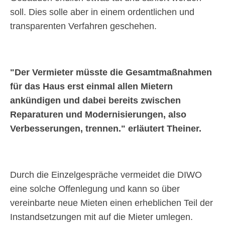
soll. Dies solle aber in einem ordentlichen und
transparenten Verfahren geschehen.
Der Vermieter müsste die Gesamtmaßnahmen
für das Haus erst einmal allen Mietern
ankündigen und dabei bereits zwischen
Reparaturen und Modernisierungen, also
Verbesserungen, trennen.
erläutert Theiner.
Durch die Einzelgespräche vermeidet die DIWO
eine solche Offenlegung und kann so über
vereinbarte neue Mieten einen erheblichen Teil der
Instandsetzungen mit auf die Mieter umlegen.