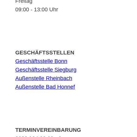
Freitag
09:00 - 13:00 Uhr
GESCHÄFTSSTELLEN
Geschäftsstelle Bonn
Geschäftsstelle Siegburg
Außenstelle Rheinbach
Außenstelle Bad Honnef
TERMINVEREINBARUNG