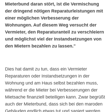
Mieterbund daran stört, ist die Vermischung
der dringend nötigen Reparaturleistungen mit
einer möglichen Verbesserung der
Wohnungen. Auf diesem Weg versucht der
Vermieter, den Reparaturanteil zu verschleiern
und möglichst viel der Instandsetzungen von
den Mietern bezahlen zu lassen.
Dies hat damit zu tun, dass ein Vermieter
Reparaturen oder Instandsetzungen in der
Wohnung und am Haus selbst bezahlen muss,
während er die Mieter bei Verbesserungen der
Mietsache finanziell beteiligen kann. Zwar begrüßt
auch der Mieterbund, dass sich bei den maroden
Gebäuden endlich etwas tut und saniert werden