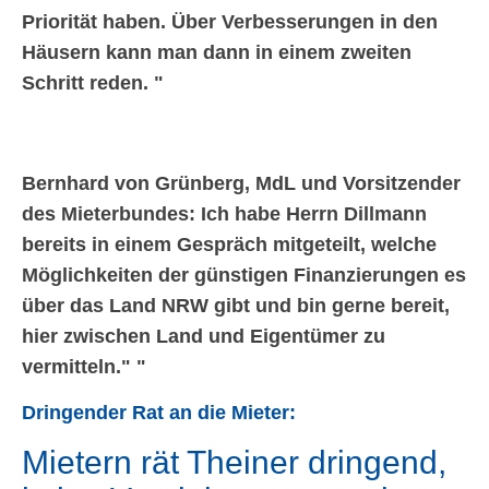
Priorität haben. Über Verbesserungen in den
Häusern kann man dann in einem zweiten
Schritt reden.
Bernhard von Grünberg, MdL und Vorsitzender
des Mieterbundes: Ich habe Herrn Dillmann
bereits in einem Gespräch mitgeteilt, welche
Möglichkeiten der günstigen Finanzierungen es
über das Land NRW gibt und bin gerne bereit,
hier zwischen Land und Eigentümer zu
vermitteln.
Dringender Rat an die Mieter:
Mietern rät Theiner dringend,