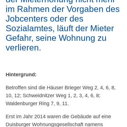
im Rahmen der Vorgaben des
Jobcenters oder des
Sozialamtes, läuft der Mieter
Gefahr, seine Wohnung zu
verlieren.
Hintergrund:
Betroffen sind die Häuser Brieger Weg 2, 4, 6, 8,
10, 12; Schweidnitzer Weg 1, 2, 3, 4, 6, 8;
Waldenburger Ring 7, 9, 11.
Erst im Jahr 2014 waren die Gebäude auf eine
Duisburger Wohnungsgesellschaft namens