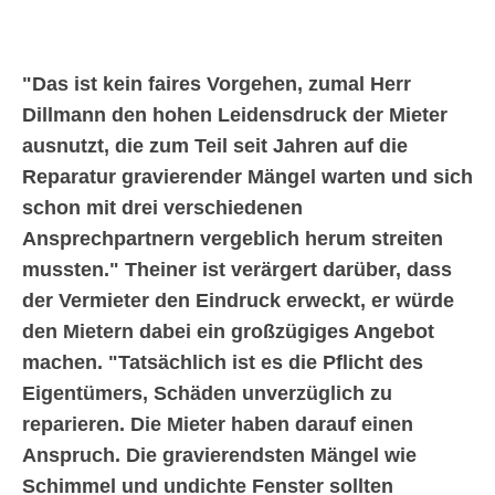
Das ist kein faires Vorgehen, zumal Herr
Dillmann den hohen Leidensdruck der Mieter
ausnutzt, die zum Teil seit Jahren auf die
Reparatur gravierender Mängel warten und sich
schon mit drei verschiedenen
Ansprechpartnern vergeblich herum streiten
mussten.
Theiner ist verärgert darüber, dass
der Vermieter den Eindruck erweckt, er würde
den Mietern dabei ein großzügiges Angebot
machen.
Tatsächlich ist es die Pflicht des
Eigentümers, Schäden unverzüglich zu
reparieren. Die Mieter haben darauf einen
Anspruch. Die gravierendsten Mängel wie
Schimmel und undichte Fenster sollten