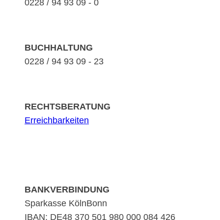
0228 / 94 93 09 - 0
BUCHHALTUNG
0228 / 94 93 09 - 23
RECHTSBERATUNG
Erreichbarkeiten
BANKVERBINDUNG
Sparkasse KölnBonn
IBAN: DE48 370 501 980 000 084 426