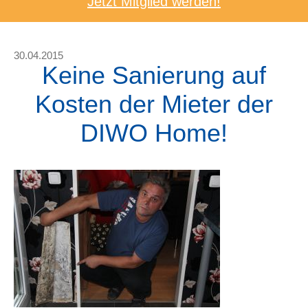
Jetzt Mitglied werden!
30.04.2015
Keine Sanierung auf
Kosten der Mieter der
DIWO Home!