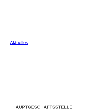
Aktuelles
HAUPTGESCHÄFTSSTELLE