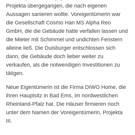
Projekta übergegangen, die nach eigenen
Aussagen sanieren wollte. Voreigentümerin war
die Gesellschaft Cosmo Han MS Alpha Reo
GmbH, die die Gebäude hatte verfallen lassen und
die Mieter mit Schimmel und undichten Fenstern
alleine ließ. Die Duisburger entschlossen sich
dann, die Gebäude doch lieber weiter zu
verkaufen, als die notwendigen Investitionen zu
tätigen.
Neue Eigentümerin ist die Firma DIWO Home, die
ihren Hauptsitz in Bad Ems, im nordwestlichen
Rheinland-Pfalz hat. Die Häuser firmieren noch
unter dem Namen der Voreigentümerin, Projekta
III.