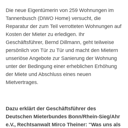
Die neue Eigentümerin von 259 Wohnungen im
Tannenbusch (DIWO Home) versucht, die
Reparatur der zum Teil verrotteten Wohnungen auf
Kosten der Mieter zu erledigen. Ihr
Geschäftsführer, Bernd Dillmann, geht teilweise
persönlich von Tür zu Tür und macht den Mietern
unseriöse Angebote zur Sanierung der Wohnung
unter der Bedingung einer erheblichen Erhöhung
der Miete und Abschluss eines neuen
Mietvertrages.
Dazu erklärt der Geschäftsführer des
Deutschen Mieterbundes Bonn/Rhein-Sieg/Ahr
e.V., Rechtsanwalt Mirco Theiner:
Was uns als