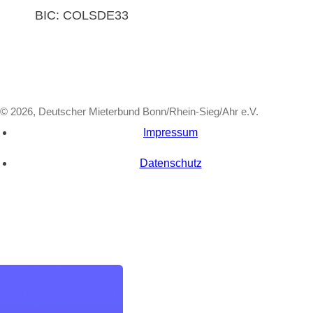
BIC: COLSDE33
© 2026, Deutscher Mieterbund Bonn/Rhein-Sieg/Ahr e.V.
Impressum
Datenschutz