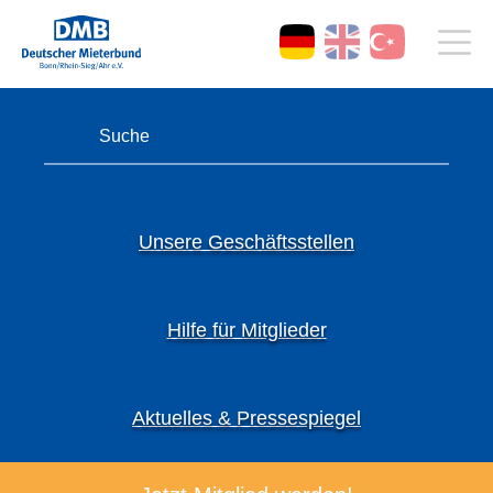
Unsere Geschäftsstellen
Hilfe für Mitglieder
Aktuelles & Pressespiegel