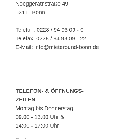
Noeggerathstraße 49
53111 Bonn
Telefon: 0228 / 94 93 09 - 0
Telefax: 0228 / 94 93 09 - 22
E-Mail: info@mieterbund-bonn.de
TELEFON- & ÖFFNUNGS-
ZEITEN
Montag bis Donnerstag
09:00 - 13:00 Uhr &
14:00 - 17:00 Uhr