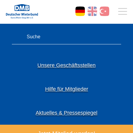
Unsere Geschäftsstellen
Hilfe für Mitglieder
Aktuelles & Pressespiegel