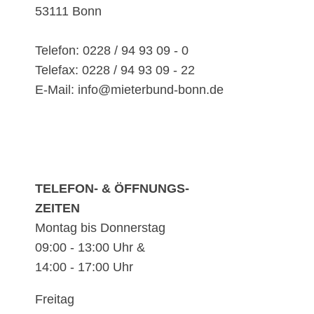
53111 Bonn
Telefon: 0228 / 94 93 09 - 0
Telefax: 0228 / 94 93 09 - 22
E-Mail: info@mieterbund-bonn.de
TELEFON- & ÖFFNUNGS-
ZEITEN
Montag bis Donnerstag
09:00 - 13:00 Uhr &
14:00 - 17:00 Uhr
Freitag