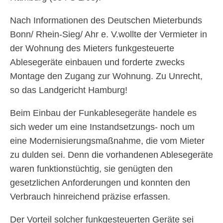
Nach Informationen des Deutschen Mieterbunds
Bonn/ Rhein-Sieg/ Ahr e. V.wollte der Vermieter in
der Wohnung des Mieters funkgesteuerte
Ablesegeräte einbauen und forderte zwecks
Montage den Zugang zur Wohnung. Zu Unrecht,
so das Landgericht Hamburg!
Beim Einbau der Funkablesegeräte handele es
sich weder um eine Instandsetzungs- noch um
eine Modernisierungsmaßnahme, die vom Mieter
zu dulden sei. Denn die vorhandenen Ablesegeräte
waren funktionstüchtig, sie genügten den
gesetzlichen Anforderungen und konnten den
Verbrauch hinreichend präzise erfassen.
Der Vorteil solcher funkgesteuerten Geräte sei