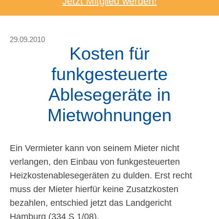
Jetzt Mitglied werden!
29.09.2010
Kosten für
funkgesteuerte
Ablesegeräte in
Mietwohnungen
Ein Vermieter kann von seinem Mieter nicht
verlangen, den Einbau von funkgesteuerten
Heizkostenablesegeräten zu dulden. Erst recht
muss der Mieter hierfür keine Zusatzkosten
bezahlen, entschied jetzt das Landgericht
Hamburg (334 S 1/08).