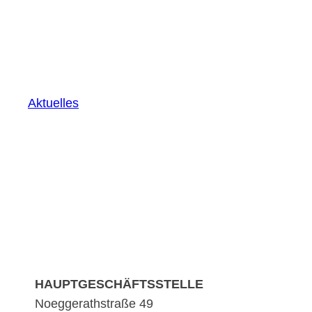
Aktuelles
HAUPTGESCHÄFTSSTELLE
Noeggerathstraße 49