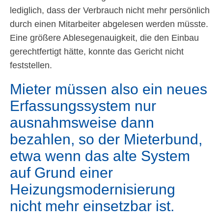
lediglich, dass der Verbrauch nicht mehr persönlich
durch einen Mitarbeiter abgelesen werden müsste.
Eine größere Ablesegenauigkeit, die den Einbau
gerechtfertigt hätte, konnte das Gericht nicht
feststellen.
Mieter müssen also ein neues
Erfassungssystem nur
ausnahmsweise dann
bezahlen, so der Mieterbund,
etwa wenn das alte System
auf Grund einer
Heizungsmodernisierung
nicht mehr einsetzbar ist.