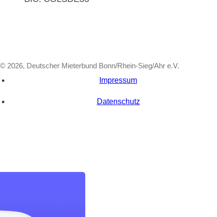
© 2026, Deutscher Mieterbund Bonn/Rhein-Sieg/Ahr e.V.
Impressum
Datenschutz