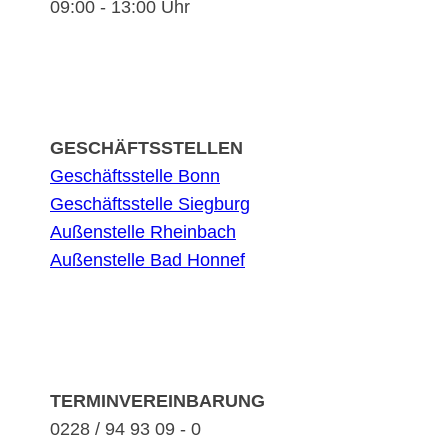
09:00 - 13:00 Uhr
GESCHÄFTSSTELLEN
Geschäftsstelle Bonn
Geschäftsstelle Siegburg
Außenstelle Rheinbach
Außenstelle Bad Honnef
TERMINVEREINBARUNG
0228 / 94 93 09 - 0