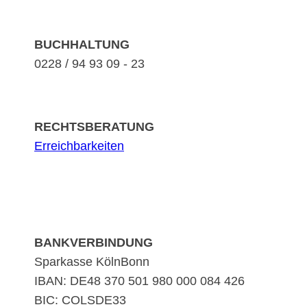
BUCHHALTUNG
0228 / 94 93 09 - 23
RECHTSBERATUNG
Erreichbarkeiten
BANKVERBINDUNG
Sparkasse KölnBonn
IBAN: DE48 370 501 980 000 084 426
BIC: COLSDE33