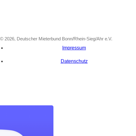
© 2026, Deutscher Mieterbund Bonn/Rhein-Sieg/Ahr e.V.
Impressum
Datenschutz