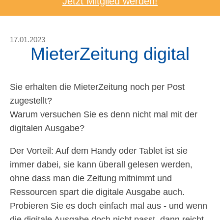
Jetzt Mitglied werden!
17.01.2023
MieterZeitung digital
Sie erhalten die MieterZeitung noch per Post
zugestellt?
Warum versuchen Sie es denn nicht mal mit der
digitalen Ausgabe?
Der Vorteil: Auf dem Handy oder Tablet ist sie
immer dabei, sie kann überall gelesen werden,
ohne dass man die Zeitung mitnimmt und
Ressourcen spart die digitale Ausgabe auch.
Probieren Sie es doch einfach mal aus - und wenn
die digitale Ausgabe doch nicht passt, dann reicht