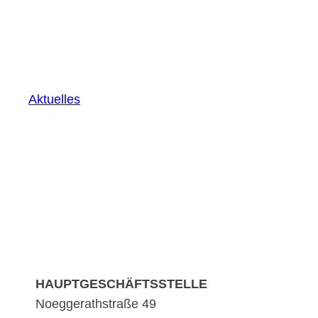
Aktuelles
HAUPTGESCHÄFTSSTELLE
Noeggerathstraße 49