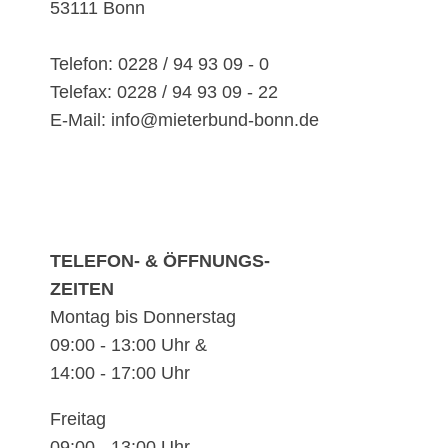
53111 Bonn
Telefon: 0228 / 94 93 09 - 0
Telefax: 0228 / 94 93 09 - 22
E-Mail: info@mieterbund-bonn.de
TELEFON- & ÖFFNUNGS-
ZEITEN
Montag bis Donnerstag
09:00 - 13:00 Uhr &
14:00 - 17:00 Uhr
Freitag
09:00 - 13:00 Uhr