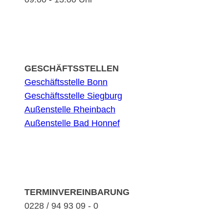
GESCHÄFTSSTELLEN
Geschäftsstelle Bonn
Geschäftsstelle Siegburg
Außenstelle Rheinbach
Außenstelle Bad Honnef
TERMINVEREINBARUNG
0228 / 94 93 09 - 0