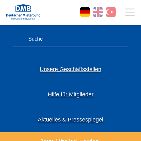
Unsere Geschäftsstellen
Hilfe für Mitglieder
Aktuelles & Pressespiegel