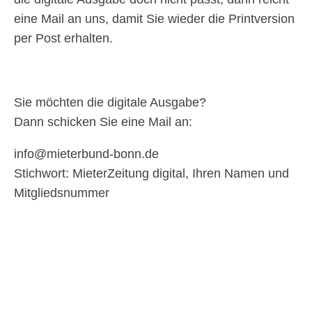
eine Mail an uns, damit Sie wieder die Printversion
per Post erhalten.
Sie möchten die digitale Ausgabe?
Dann schicken Sie eine Mail an:
info@mieterbund-bonn.de
Stichwort: MieterZeitung digital, Ihren Namen und
Mitgliedsnummer