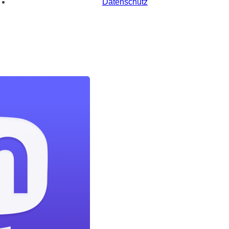
Datenschutz