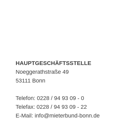
HAUPTGESCHÄFTSSTELLE
Noeggerathstraße 49
53111 Bonn
Telefon: 0228 / 94 93 09 - 0
Telefax: 0228 / 94 93 09 - 22
E-Mail: info@mieterbund-bonn.de