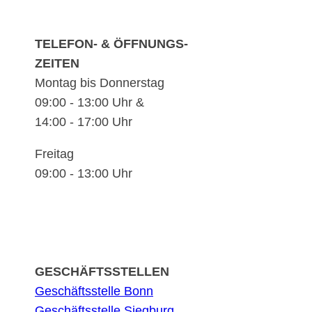
TELEFON- & ÖFFNUNGS-
ZEITEN
Montag bis Donnerstag
09:00 - 13:00 Uhr &
14:00 - 17:00 Uhr
Freitag
09:00 - 13:00 Uhr
GESCHÄFTSSTELLEN
Geschäftsstelle Bonn
Geschäftsstelle Siegburg