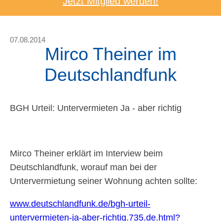
Jetzt Mitglied werden!
07.08.2014
Mirco Theiner im
Deutschlandfunk
BGH Urteil: Untervermieten Ja - aber richtig
Mirco Theiner erklärt im Interview beim
Deutschlandfunk, worauf man bei der
Untervermietung seiner Wohnung achten sollte:
www.deutschlandfunk.de/bgh-urteil-
untervermieten-ja-aber-richtig.735.de.html?