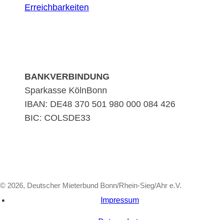
Erreichbarkeiten
BANKVERBINDUNG
Sparkasse KölnBonn
IBAN: DE48 370 501 980 000 084 426
BIC: COLSDE33
© 2026, Deutscher Mieterbund Bonn/Rhein-Sieg/Ahr e.V.
Impressum