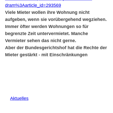
dram%3Aarticle_id=293569
Viele Mieter wollen ihre Wohnung nicht
aufgeben, wenn sie vorübergehend wegziehen.
Immer öfter werden Wohnungen so für
begrenzte Zeit untervermietet. Manche
Vermieter sehen das nicht gerne.
Aber der Bundesgerichtshof hat die Rechte der
Mieter gestärkt - mit Einschränkungen
Aktuelles