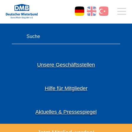
Unsere Geschäftsstellen
Hilfe für Mitglieder
Aktuelles & Pressespiegel