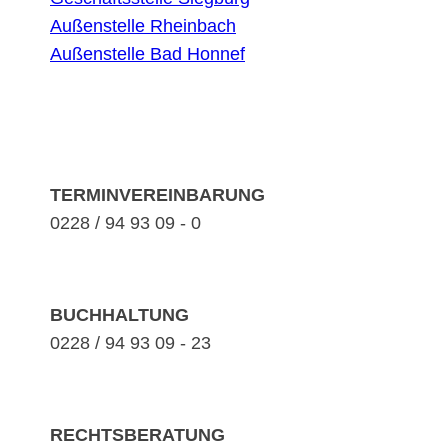
Außenstelle Rheinbach
Außenstelle Bad Honnef
TERMINVEREINBARUNG
0228 / 94 93 09 - 0
BUCHHALTUNG
0228 / 94 93 09 - 23
RECHTSBERATUNG