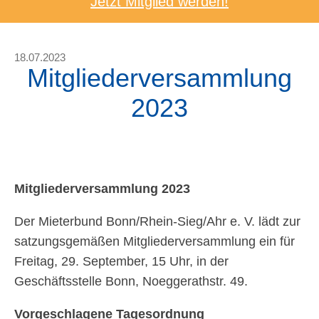
Jetzt Mitglied werden!
18.07.2023
Mitgliederversammlung
2023
Mitgliederversammlung 2023
Der Mieterbund Bonn/Rhein-Sieg/Ahr e. V. lädt zur
satzungsgemäßen Mitgliederversammlung ein für
Freitag, 29. September, 15 Uhr, in der
Geschäftsstelle Bonn, Noeggerathstr. 49.
Vorgeschlagene Tagesordnung