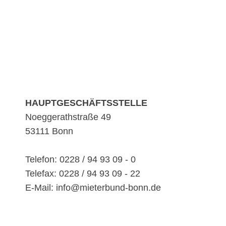
HAUPTGESCHÄFTSSTELLE
Noeggerathstraße 49
53111 Bonn
Telefon: 0228 / 94 93 09 - 0
Telefax: 0228 / 94 93 09 - 22
E-Mail: info@mieterbund-bonn.de