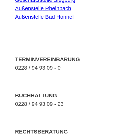
Geschäftsstelle Siegburg
Außenstelle Rheinbach
Außenstelle Bad Honnef
TERMINVEREINBARUNG
0228 / 94 93 09 - 0
BUCHHALTUNG
0228 / 94 93 09 - 23
RECHTSBERATUNG