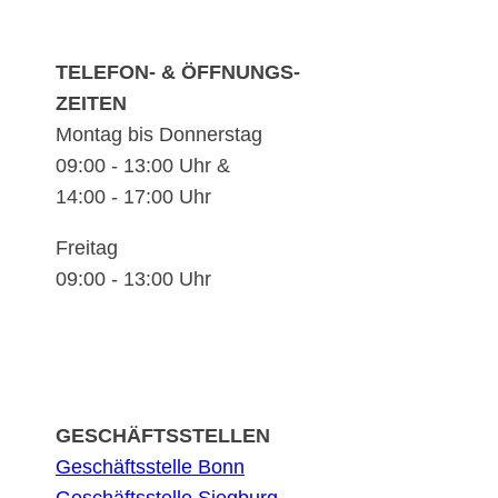
TELEFON- & ÖFFNUNGS-
ZEITEN
Montag bis Donnerstag
09:00 - 13:00 Uhr &
14:00 - 17:00 Uhr
Freitag
09:00 - 13:00 Uhr
GESCHÄFTSSTELLEN
Geschäftsstelle Bonn