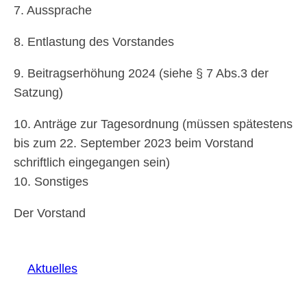
7. Aussprache
8. Entlastung des Vorstandes
9. Beitragserhöhung 2024 (siehe § 7 Abs.3 der
Satzung)
10. Anträge zur Tagesordnung (müssen spätestens
bis zum 22. September 2023 beim Vorstand
schriftlich eingegangen sein)
10. Sonstiges
Der Vorstand
Aktuelles