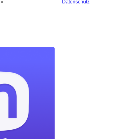
Datenschutz