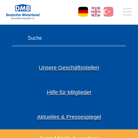
Unsere Geschäftsstellen
Hilfe für Mitglieder
Aktuelles & Pressespiegel