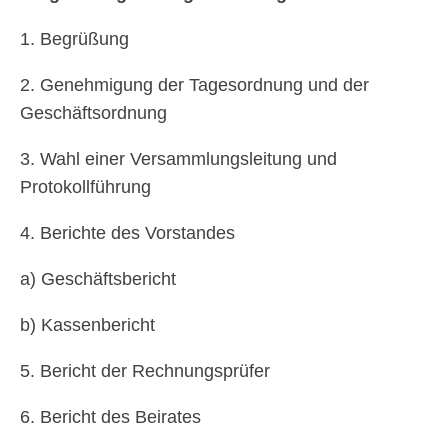
1. Begrüßung
2. Genehmigung der Tagesordnung und der
Geschäftsordnung
3. Wahl einer Versammlungsleitung und
Protokollführung
4. Berichte des Vorstandes
a) Geschäftsbericht
b) Kassenbericht
5. Bericht der Rechnungsprüfer
6. Bericht des Beirates