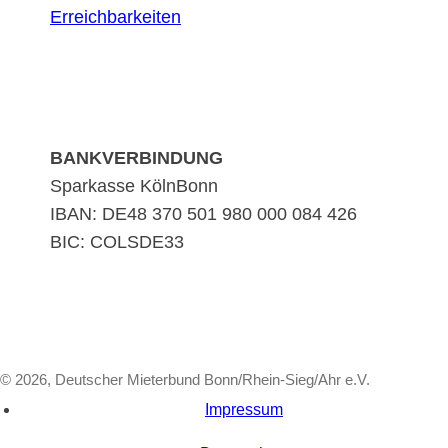
Erreichbarkeiten
BANKVERBINDUNG
Sparkasse KölnBonn
IBAN: DE48 370 501 980 000 084 426
BIC: COLSDE33
© 2026, Deutscher Mieterbund Bonn/Rhein-Sieg/Ahr e.V.
Impressum