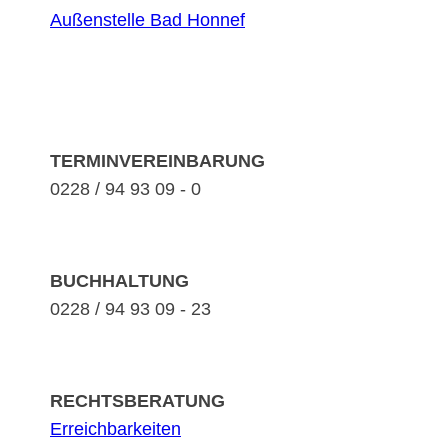
Außenstelle Bad Honnef
TERMINVEREINBARUNG
0228 / 94 93 09 - 0
BUCHHALTUNG
0228 / 94 93 09 - 23
RECHTSBERATUNG
Erreichbarkeiten