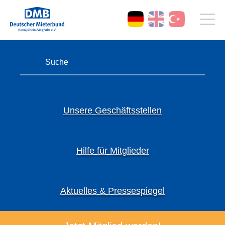
Unsere Geschäftsstellen
Hilfe für Mitglieder
Aktuelles & Pressespiegel