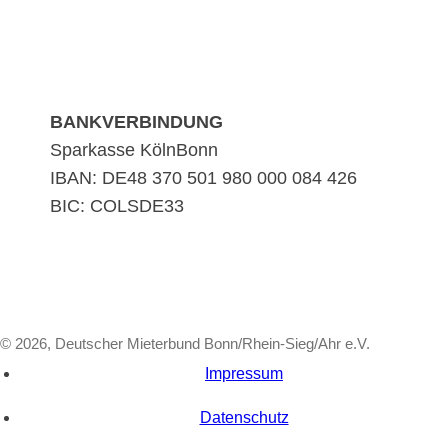
BANKVERBINDUNG
Sparkasse KölnBonn
IBAN: DE48 370 501 980 000 084 426
BIC: COLSDE33
© 2026, Deutscher Mieterbund Bonn/Rhein-Sieg/Ahr e.V.
Impressum
Datenschutz