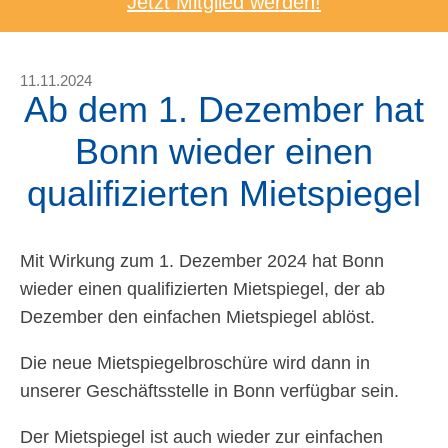
Jetzt Mitglied werden!
11.11.2024
Ab dem 1. Dezember hat
Bonn wieder einen
qualifizierten Mietspiegel
Mit Wirkung zum 1. Dezember 2024 hat Bonn
wieder einen qualifizierten Mietspiegel, der ab
Dezember den einfachen Mietspiegel ablöst.
Die neue Mietspiegelbroschüre wird dann in
unserer Geschäftsstelle in Bonn verfügbar sein.
Der Mietspiegel ist auch wieder zur einfachen