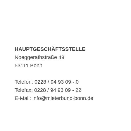
HAUPTGESCHÄFTSSTELLE
Noeggerathstraße 49
53111 Bonn
Telefon: 0228 / 94 93 09 - 0
Telefax: 0228 / 94 93 09 - 22
E-Mail: info@mieterbund-bonn.de