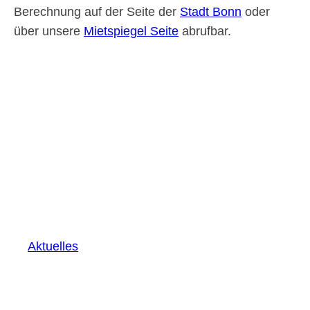
Berechnung auf der Seite der
Stadt Bonn
oder
über unsere
Mietspiegel Seite
abrufbar.
Aktuelles