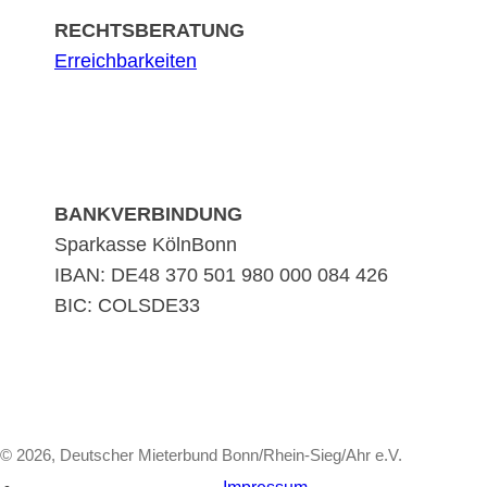
RECHTSBERATUNG
Erreichbarkeiten
BANKVERBINDUNG
Sparkasse KölnBonn
IBAN: DE48 370 501 980 000 084 426
BIC: COLSDE33
© 2026, Deutscher Mieterbund Bonn/Rhein-Sieg/Ahr e.V.