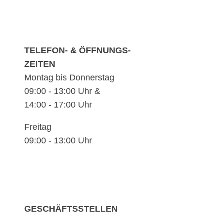
TELEFON- & ÖFFNUNGS-
ZEITEN
Montag bis Donnerstag
09:00 - 13:00 Uhr &
14:00 - 17:00 Uhr
Freitag
09:00 - 13:00 Uhr
GESCHÄFTSSTELLEN