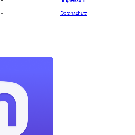
Impressum
Datenschutz