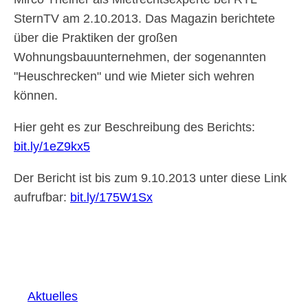
SternTV am 2.10.2013. Das Magazin berichtete
über die Praktiken der großen
Wohnungsbauunternehmen, der sogenannten
Heuschrecken
und wie Mieter sich wehren
können.
Hier geht es zur Beschreibung des Berichts:
bit.ly/1eZ9kx5
Der Bericht ist bis zum 9.10.2013 unter diese Link
aufrufbar:
bit.ly/175W1Sx
Aktuelles