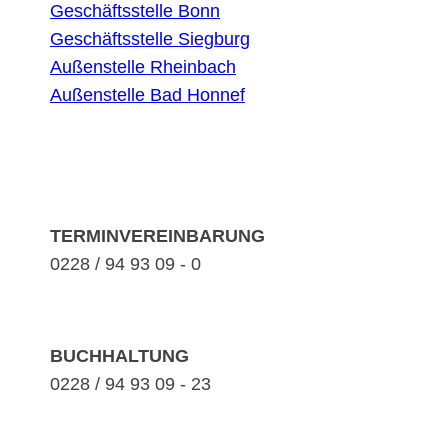
Geschäftsstelle Bonn
Geschäftsstelle Siegburg
Außenstelle Rheinbach
Außenstelle Bad Honnef
TERMINVEREINBARUNG
0228 / 94 93 09 - 0
BUCHHALTUNG
0228 / 94 93 09 - 23