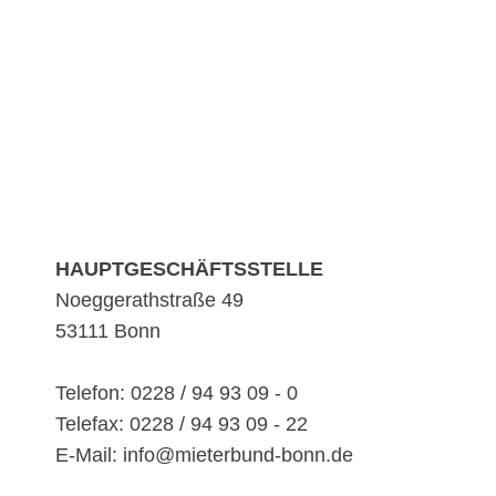
HAUPTGESCHÄFTSSTELLE
Noeggerathstraße 49
53111 Bonn
Telefon: 0228 / 94 93 09 - 0
Telefax: 0228 / 94 93 09 - 22
E-Mail: info@mieterbund-bonn.de