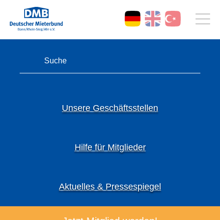
Unsere Geschäftsstellen
Hilfe für Mitglieder
Aktuelles & Pressespiegel