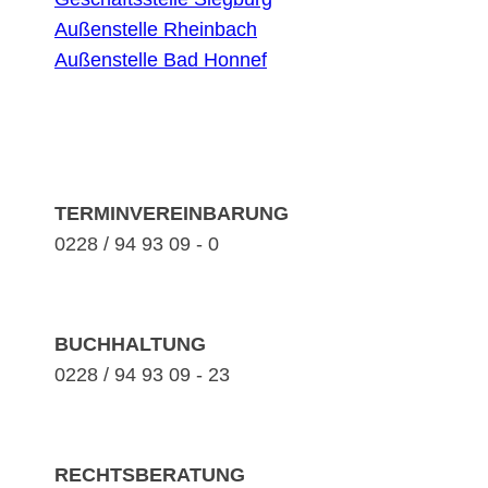
Außenstelle Rheinbach
Außenstelle Bad Honnef
TERMINVEREINBARUNG
0228 / 94 93 09 - 0
BUCHHALTUNG
0228 / 94 93 09 - 23
RECHTSBERATUNG