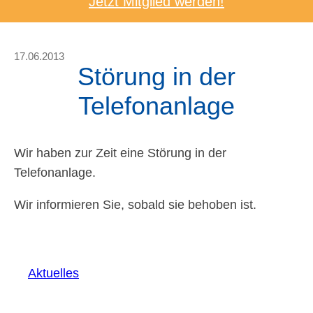
Jetzt Mitglied werden!
17.06.2013
Störung in der
Telefonanlage
Wir haben zur Zeit eine Störung in der
Telefonanlage.
Wir informieren Sie, sobald sie behoben ist.
Aktuelles