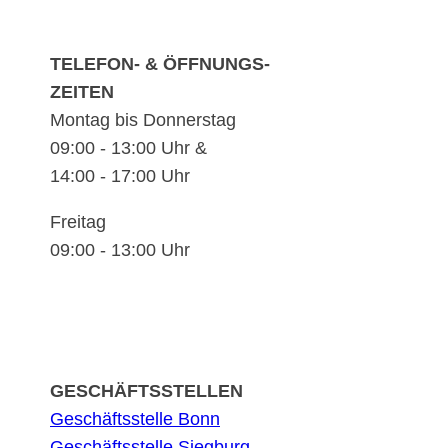
TELEFON- & ÖFFNUNGS-
ZEITEN
Montag bis Donnerstag
09:00 - 13:00 Uhr &
14:00 - 17:00 Uhr
Freitag
09:00 - 13:00 Uhr
GESCHÄFTSSTELLEN
Geschäftsstelle Bonn
Geschäftsstelle Siegburg