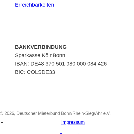
Erreichbarkeiten
BANKVERBINDUNG
Sparkasse KölnBonn
IBAN: DE48 370 501 980 000 084 426
BIC: COLSDE33
© 2026, Deutscher Mieterbund Bonn/Rhein-Sieg/Ahr e.V.
Impressum