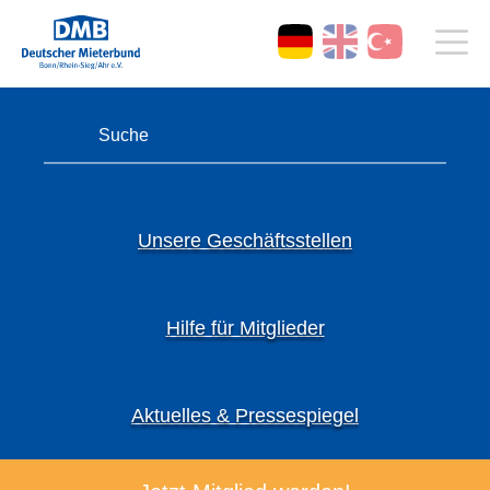
Unsere Geschäftsstellen
Hilfe für Mitglieder
Aktuelles & Pressespiegel