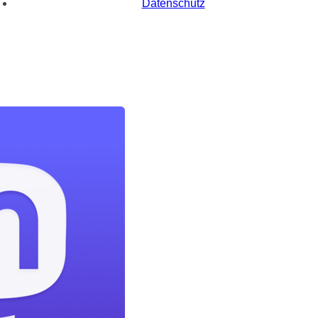
Datenschutz