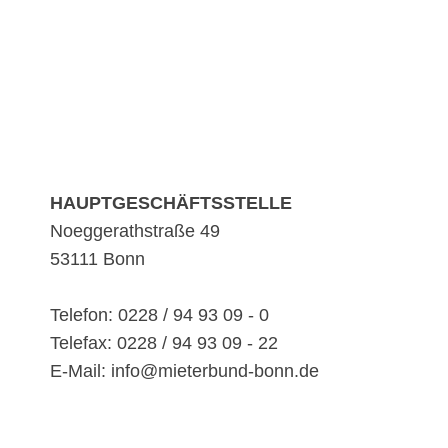
HAUPTGESCHÄFTSSTELLE
Noeggerathstraße 49
53111 Bonn
Telefon: 0228 / 94 93 09 - 0
Telefax: 0228 / 94 93 09 - 22
E-Mail: info@mieterbund-bonn.de