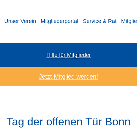
Unser Verein
Mitgliederportal
Service & Rat
Mitgli
Hilfe für Mitglieder
Jetzt Mitglied werden!
Tag der offenen Tür Bonn