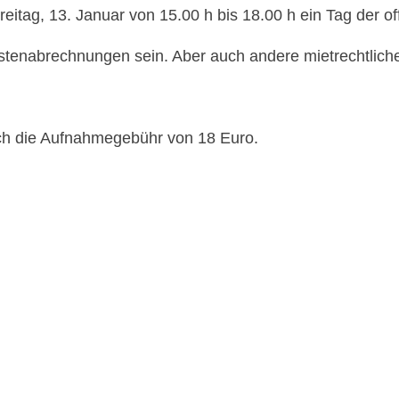
reitag, 13. Januar von 15.00 h bis 18.00 h ein Tag der of
stenabrechnungen sein. Aber auch andere mietrechtliche
ich die Aufnahmegebühr von 18 Euro.