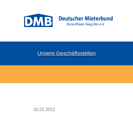
Unsere Geschäftsstellen
02.01.2012