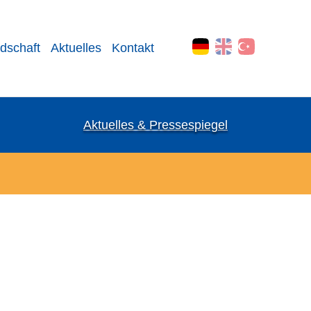
edschaft
Aktuelles
Kontakt
Aktuelles & Pressespiegel