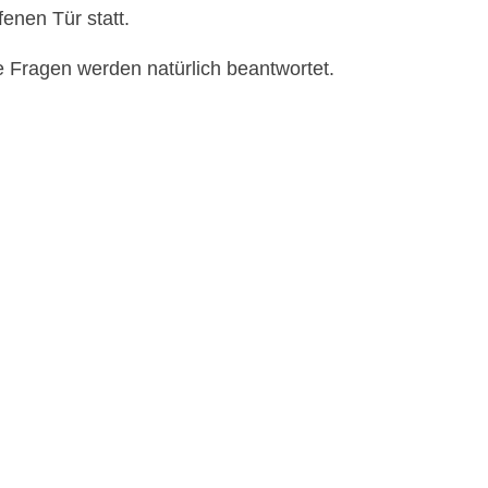
fenen Tür statt.
 Fragen werden natürlich beantwortet.