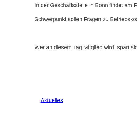
In der Geschäftsstelle in Bonn findet am F
Schwerpunkt sollen Fragen zu Betriebsko
Wer an diesem Tag Mitglied wird, spart s
Aktuelles