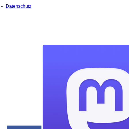
Datenschutz