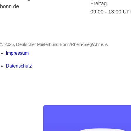
Freitag
bonn.de
09:00 - 13:00 Uh
© 2026, Deutscher Mieterbund Bonn/Rhein-Sieg/Ahr e.V.
Impressum
Datenschutz