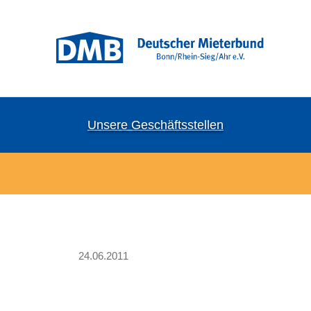
Unsere Geschäftsstellen
24.06.2011