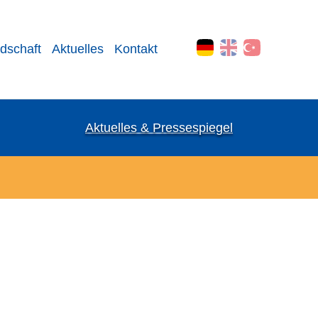
edschaft
Aktuelles
Kontakt
Aktuelles & Pressespiegel