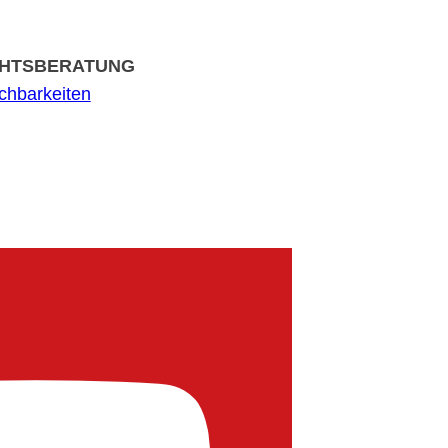
HTSBERATUNG
ichbarkeiten