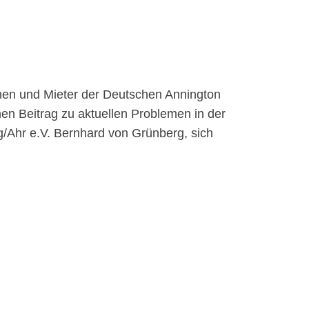
nnen und Mieter der Deutschen Annington
n Beitrag zu aktuellen Problemen in der
g/Ahr e.V. Bernhard von Grünberg, sich