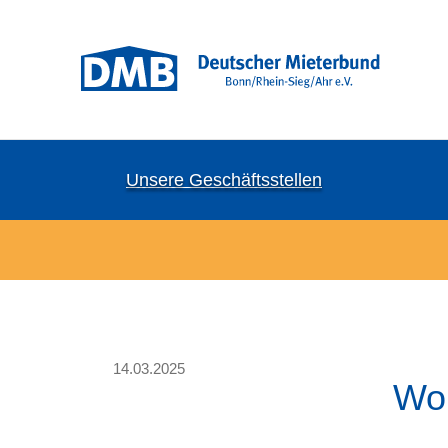
Unsere Geschäftsstellen
14.03.2025
Woh