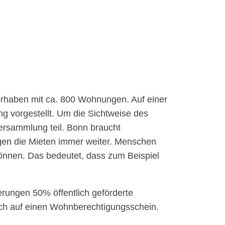
rhaben mit ca. 800 Wohnungen. Auf einer
g vorgestellt. Um die Sichtweise des
ersammlung teil. Bonn braucht
gen die Mieten immer weiter. Menschen
önnen. Das bedeutet, dass zum Beispiel
rungen 50% öffentlich geförderte
h auf einen Wohnberechtigungsschein.