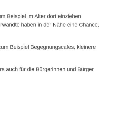
m Beispiel im Alter dort einziehen
erwandte haben in der Nähe eine Chance,
 zum Beispiel Begegnungscafes, kleinere
s auch für die Bürgerinnen und Bürger