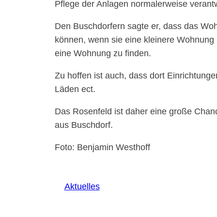
Pflege der Anlagen normalerweise verantwo
Den Buschdorfern sagte er, dass das Wohng
können, wenn sie eine kleinere Wohnung
eine Wohnung zu finden.
Zu hoffen ist auch, dass dort Einrichtung
Läden ect.
Das Rosenfeld ist daher eine große Chan
aus Buschdorf.
Foto: Benjamin Westhoff
Aktuelles