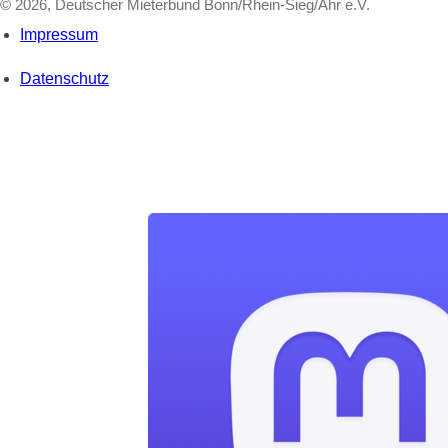
© 2026, Deutscher Mieterbund Bonn/Rhein-Sieg/Ahr e.V.
Impressum
Datenschutz