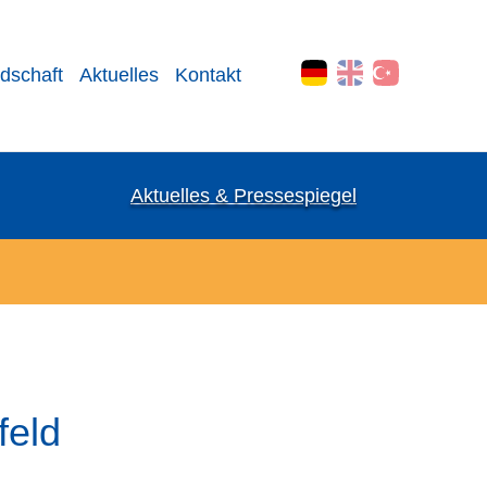
edschaft
Aktuelles
Kontakt
Aktuelles & Pressespiegel
feld