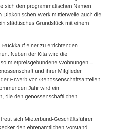
ie sich den programmatischen Namen
Diakonischen Werk mittlerweile auch die
ein städtisches Grundstück mit einem
 Rückkauf einer zu errichtenden
en. Neben der Kita wird die
 also mietpreisgebundene Wohnungen –
nossenschaft und ihrer Mitglieder
; der Erwerb von Genossenschaftsanteilen
 kommenden Jahr wird ein
, die den genossenschaftlichen
, freut sich Mieterbund-Geschäftsführer
Decker den ehrenamtlichen Vorstand