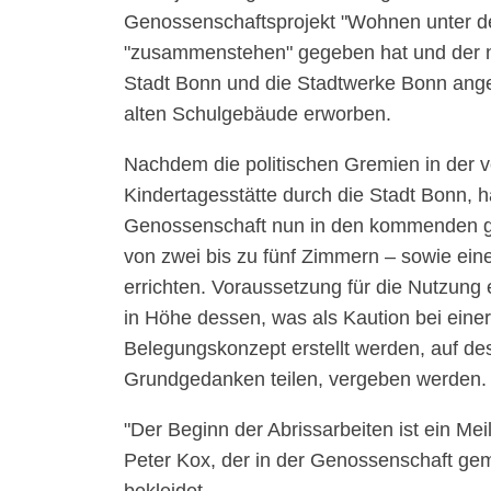
Genossenschaftsprojekt
Wohnen unter d
zusammenstehen
gegeben hat und der 
Stadt Bonn und die Stadtwerke Bonn angeh
alten Schulgebäude erworben.
Nachdem die politischen Gremien in der 
Kindertagesstätte durch die Stadt Bonn, 
Genossenschaft nun in den kommenden gut
von zwei bis zu fünf Zimmern – sowie eine
errichten. Voraussetzung für die Nutzun
in Höhe dessen, was als Kaution bei einer
Belegungskonzept erstellt werden, auf 
Grundgedanken teilen, vergeben werden.
Der Beginn der Abrissarbeiten ist ein Meile
Peter Kox, der in der Genossenschaft g