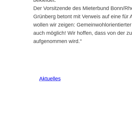
bekleidet.
Der Vorsitzende des Mieterbund Bonn/Rhe
Grünberg betont mit Verweis auf eine für
wollen wir zeigen: Gemeinwohlorientierter
auch möglich! Wir hoffen, dass von der 
aufgenommen wird.
Aktuelles