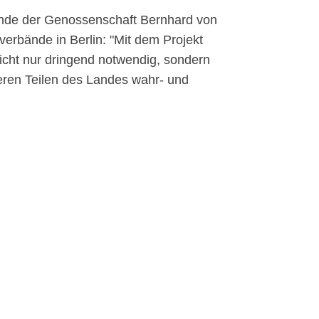
zende der Genossenschaft Bernhard von
verbände in Berlin:
Mit dem Projekt
nicht nur dringend notwendig, sondern
eren Teilen des Landes wahr- und