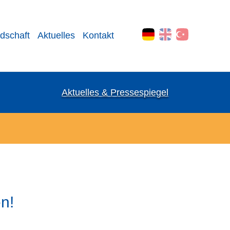
edschaft
Aktuelles
Kontakt
Aktuelles & Pressespiegel
n!