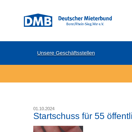
Unsere Geschäftsstellen
01.10.2024
Startschuss für 55 öffen