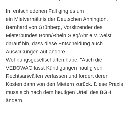
Im entschiedenen Fall ging es um
ein Mietverhältnis der Deutschen Annington.
Bernhard von Grünberg, Vorsitzender des
Mieterbundes Bonn/Rhein-Sieg/Ahr e.V. weist
darauf hin, dass diese Entscheidung auch
Auswirkungen auf andere
Wohnungsgesellschaften habe.
Auch die
VEBOWAG lässt Kündigungen häufig von
Rechtsanwälten verfassen und fordert deren
Kosten dann von den Mietern zurück. Diese Praxis
muss sich nach dem heutigen Urteil des BGH
ändern.