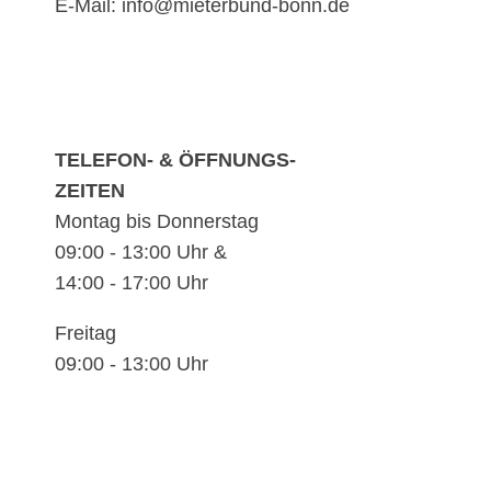
E-Mail: info@mieterbund-bonn.de
TELEFON- & ÖFFNUNGS-
ZEITEN
Montag bis Donnerstag
09:00 - 13:00 Uhr &
14:00 - 17:00 Uhr
Freitag
09:00 - 13:00 Uhr