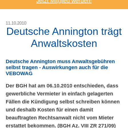
Jetzt Mitglied werden!
11.10.2010
Deutsche Annington trägt
Anwaltskosten
Deutsche Annington muss Anwaltsgebühren
selbst tragen - Auswirkungen auch für die
VEBOWAG
Der BGH hat am 06.10.2010 entschieden, dass
gewerbliche Vermieter in einfach gelagerten
Fällen die Kündigung selbst schreiben können
und deshalb Kosten für einen damit
beauftragten Rechtsanwalt nicht vom Mieter
erstattet bekommen. (BGH Az. VIII ZR 271/09)