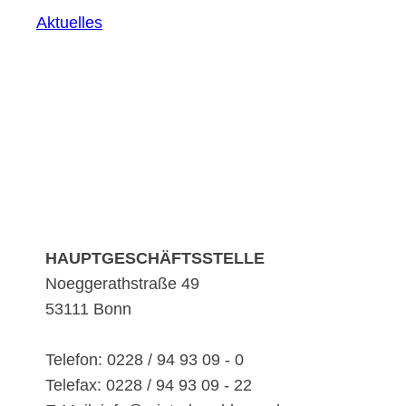
Aktuelles
HAUPTGESCHÄFTSSTELLE
Noeggerathstraße 49
53111 Bonn
Telefon: 0228 / 94 93 09 - 0
Telefax: 0228 / 94 93 09 - 22