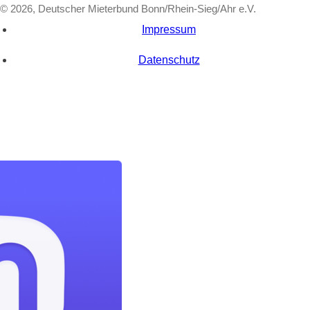
© 2026, Deutscher Mieterbund Bonn/Rhein-Sieg/Ahr e.V.
Impressum
Datenschutz