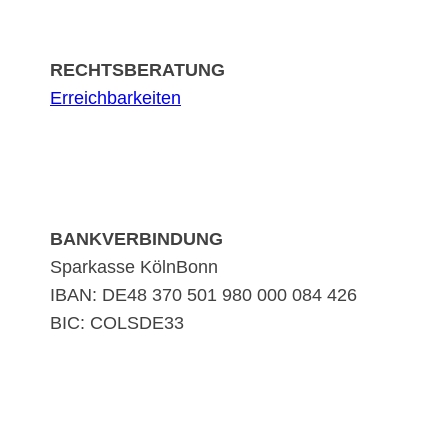
RECHTSBERATUNG
Erreichbarkeiten
BANKVERBINDUNG
Sparkasse KölnBonn
IBAN: DE48 370 501 980 000 084 426
BIC: COLSDE33