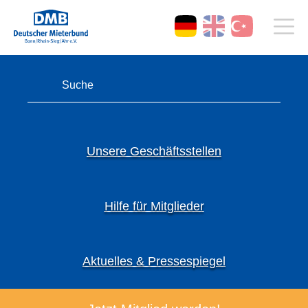
Unsere Geschäftsstellen
Hilfe für Mitglieder
Aktuelles & Pressespiegel