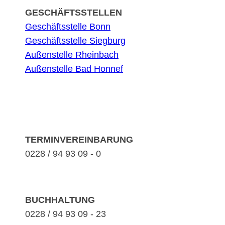
GESCHÄFTSSTELLEN
Geschäftsstelle Bonn
Geschäftsstelle Siegburg
Außenstelle Rheinbach
Außenstelle Bad Honnef
TERMINVEREINBARUNG
0228 / 94 93 09 - 0
BUCHHALTUNG
0228 / 94 93 09 - 23