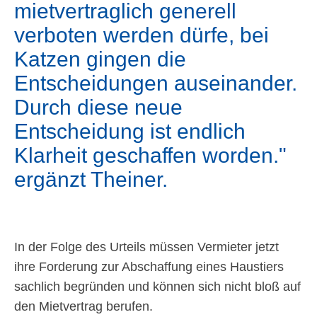
mietvertraglich generell
verboten werden dürfe, bei
Katzen gingen die
Entscheidungen auseinander.
Durch diese neue
Entscheidung ist endlich
Klarheit geschaffen worden.
ergänzt Theiner.
In der Folge des Urteils müssen Vermieter jetzt
ihre Forderung zur Abschaffung eines Haustiers
sachlich begründen und können sich nicht bloß auf
den Mietvertrag berufen.