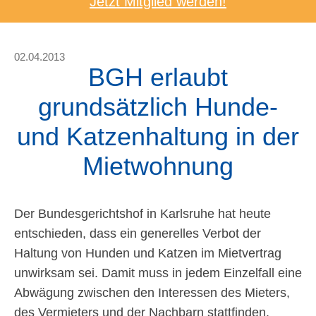
Jetzt Mitglied werden!
02.04.2013
BGH erlaubt
grundsätzlich Hunde-
und Katzenhaltung in der
Mietwohnung
Der Bundesgerichtshof in Karlsruhe hat heute
entschieden, dass ein generelles Verbot der
Haltung von Hunden und Katzen im Mietvertrag
unwirksam sei. Damit muss in jedem Einzelfall eine
Abwägung zwischen den Interessen des Mieters,
des Vermieters und der Nachbarn stattfinden.