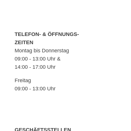
TELEFON- & ÖFFNUNGS-
ZEITEN
Montag bis Donnerstag
09:00 - 13:00 Uhr &
14:00 - 17:00 Uhr
Freitag
09:00 - 13:00 Uhr
GESCHÄFTSSTELLEN