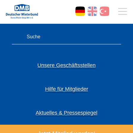
Unsere Geschäftsstellen
Hilfe für Mitglieder
Aktuelles & Pressespiegel