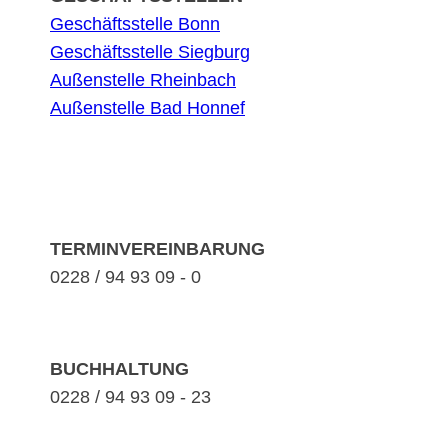
Geschäftsstelle Bonn
Geschäftsstelle Siegburg
Außenstelle Rheinbach
Außenstelle Bad Honnef
TERMINVEREINBARUNG
0228 / 94 93 09 - 0
BUCHHALTUNG
0228 / 94 93 09 - 23