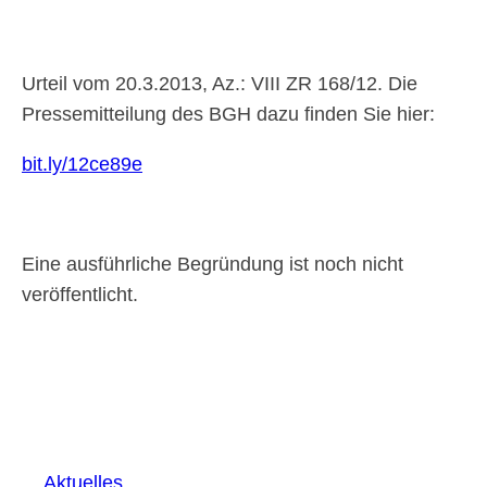
Urteil vom 20.3.2013, Az.: VIII ZR 168/12. Die
Pressemitteilung des BGH dazu finden Sie hier:
bit.ly/12ce89e
Eine ausführliche Begründung ist noch nicht
veröffentlicht.
Aktuelles