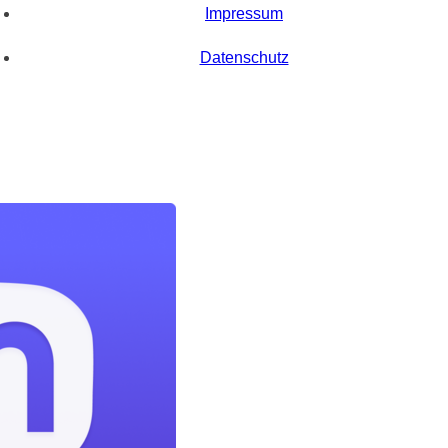
Impressum
Datenschutz