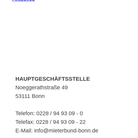
HAUPTGESCHÄFTSSTELLE
Noeggerathstraße 49
53111 Bonn
Telefon: 0228 / 94 93 09 - 0
Telefax: 0228 / 94 93 09 - 22
E-Mail: info@mieterbund-bonn.de