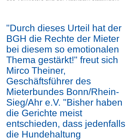
Durch dieses Urteil hat der
BGH die Rechte der Mieter
bei diesem so emotionalen
Thema gestärkt!
freut sich
Mirco Theiner,
Geschäftsführer des
Mieterbundes Bonn/Rhein-
Sieg/Ahr e.V.
Bisher haben
die Gerichte meist
entschieden, dass jedenfalls
die Hundehaltung