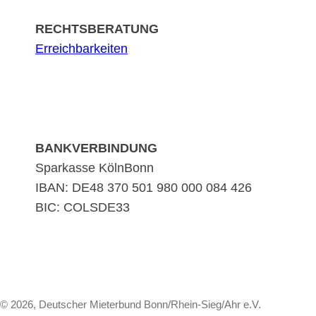
RECHTSBERATUNG
Erreichbarkeiten
BANKVERBINDUNG
Sparkasse KölnBonn
IBAN: DE48 370 501 980 000 084 426
BIC: COLSDE33
© 2026, Deutscher Mieterbund Bonn/Rhein-Sieg/Ahr e.V.