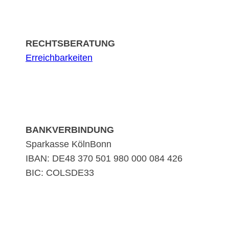
RECHTSBERATUNG
Erreichbarkeiten
BANKVERBINDUNG
Sparkasse KölnBonn
IBAN: DE48 370 501 980 000 084 426
BIC: COLSDE33