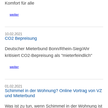
Komfort für alle
weiter
10.02.2021
CO2 Bepreisung
Deutscher Mieterbund Bonn/Rhein-Sieg/Ahr
kritisiert CO2-Bepreisung als
mieterfeindlich
weiter
01.02.2021
Schimmel in der Wohnung? Online Vortrag von VZ
und Mieterbund
Was ist zu tun, wenn Schimmel in der Wohnung ist