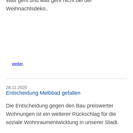
Was geht und was geht nicht bei der
Weihnachtsdeko..
weiter
28.11.2020
Entscheidung Melbbad gefallen
Die Entscheidung gegen den Bau preiswerter
Wohnungen ist ein weiterer Rückschlag für die
soziale Wohnraumentwicklung in unserer Stadt.