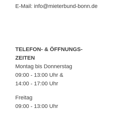
E-Mail: info@mieterbund-bonn.de
TELEFON- & ÖFFNUNGS-
ZEITEN
Montag bis Donnerstag
09:00 - 13:00 Uhr &
14:00 - 17:00 Uhr
Freitag
09:00 - 13:00 Uhr