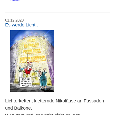
01.12.2020
Es werde Licht..
Lichterketten, kletternde Nikoläuse an Fassaden
und Balkone.