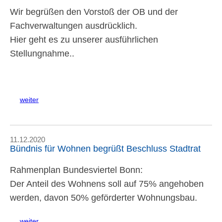
Wir begrüßen den Vorstoß der OB und der
Fachverwaltungen ausdrücklich.
Hier geht es zu unserer ausführlichen
Stellungnahme..
weiter
11.12.2020
Bündnis für Wohnen begrüßt Beschluss Stadtrat
Rahmenplan Bundesviertel Bonn:
Der Anteil des Wohnens soll auf 75% angehoben
werden, davon 50% geförderter Wohnungsbau.
weiter