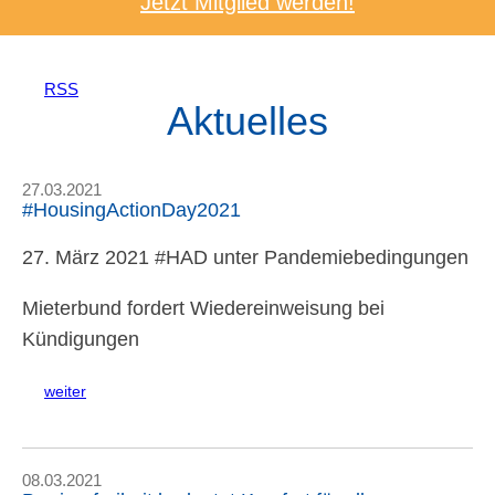
Jetzt Mitglied werden!
RSS
Aktuelles
27.03.2021
#HousingActionDay2021
27. März 2021 #HAD unter Pandemiebedingungen
Mieterbund fordert Wiedereinweisung bei
Kündigungen
weiter
08.03.2021