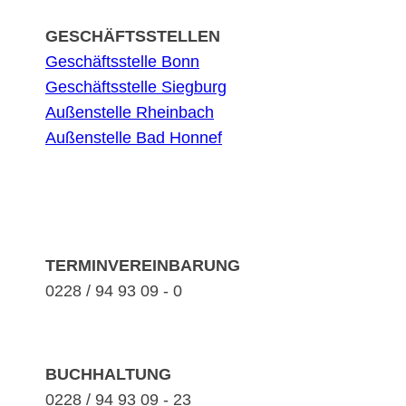
GESCHÄFTSSTELLEN
Geschäftsstelle Bonn
Geschäftsstelle Siegburg
Außenstelle Rheinbach
Außenstelle Bad Honnef
TERMINVEREINBARUNG
0228 / 94 93 09 - 0
BUCHHALTUNG
0228 / 94 93 09 - 23