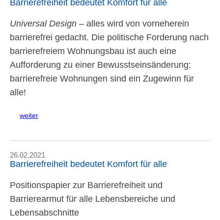
Barrierefreiheit bedeutet Komfort für alle
Universal Design
– alles wird von vorneherein
barrierefrei gedacht. Die politische Forderung nach
barrierefreiem Wohnungsbau ist auch eine
Aufforderung zu einer Bewusstseinsänderung:
barrierefreie Wohnungen sind ein Zugewinn für
alle!
weiter
26.02.2021
Barrierefreiheit bedeutet Komfort für alle
Positionspapier zur Barrierefreiheit und
Barrierearmut für alle Lebensbereiche und
Lebensabschnitte