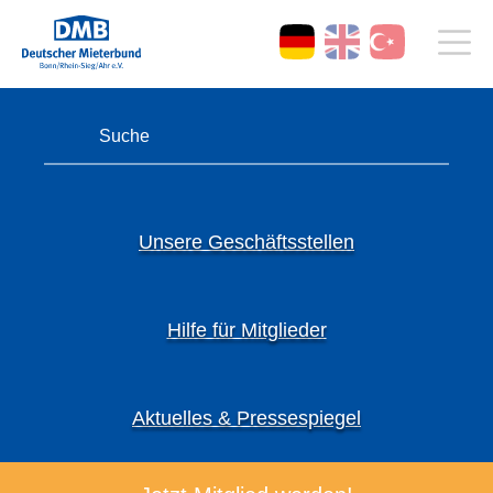
Unsere Geschäftsstellen
Hilfe für Mitglieder
Aktuelles & Pressespiegel