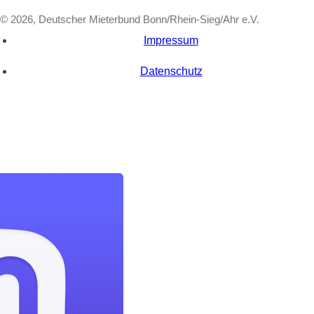
© 2026, Deutscher Mieterbund Bonn/Rhein-Sieg/Ahr e.V.
Impressum
Datenschutz