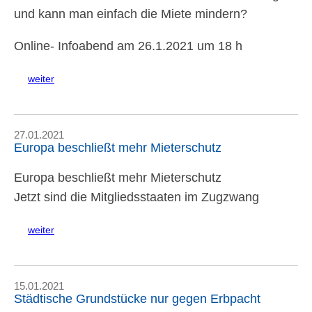
und kann man einfach die Miete mindern?
Online- Infoabend am 26.1.2021 um 18 h
weiter
27.01.2021
Europa beschließt mehr Mieterschutz
Europa beschließt mehr Mieterschutz
Jetzt sind die Mitgliedsstaaten im Zugzwang
weiter
15.01.2021
Städtische Grundstücke nur gegen Erbpacht