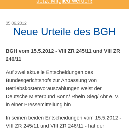
Jetzt Mitglied werden!
05.06.2012
Neue Urteile des BGH
BGH vom 15.5.2012 - VIII ZR 245/11 und VIII ZR
246/11
Auf zwei aktuelle Entscheidungen des
Bundesgerichtshofs zur Anpassung von
Betriebskostenvorauszahlungen weist der
Deutsche Mieterbund Bonn/ Rhein-Sieg/ Ahr e. V.
in einer Pressemitteilung hin.
In seinen beiden Entscheidungen vom 15.5.2012 -
VIII ZR 245/11 und VIII ZR 246/11 - hat der