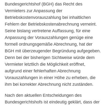
Bundesgerichtshof (BGH) das Recht des
Vermieters zur Anpassung der
Betriebskostenvorauszahlung bei inhaltlichen
Fehlern der Betriebskostenabrechnung verneint.
Seine bislang vertretene Auffassung, für eine
Anpassung der Vorauszahlungen genüge eine
formell ordnungsgemäße Abrechnung, hat der
BGH mit überzeugender Begründung aufgegeben.
Denn bei der bisherigen Sichtweise würde dem
Vermieter letztlich die Möglichkeit eröffnet,
aufgrund einer fehlerhaften Abrechnung
Vorauszahlungen in einer Höhe zu erheben, die
ihm bei korrekter Abrechnung nicht zuständen.
Nach den aktuellen Entscheidungen des
Bundesgerichtshofs ist eindeutig geklärt, dass der