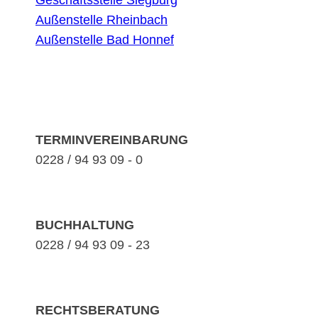
Geschäftsstelle Siegburg
Außenstelle Rheinbach
Außenstelle Bad Honnef
TERMINVEREINBARUNG
0228 / 94 93 09 - 0
BUCHHALTUNG
0228 / 94 93 09 - 23
RECHTSBERATUNG