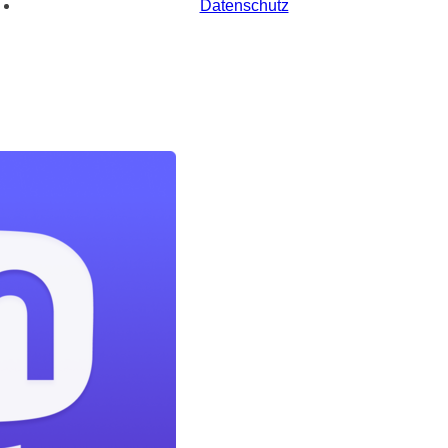
Datenschutz