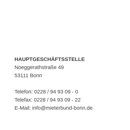
HAUPTGESCHÄFTSSTELLE
Noeggerathstraße 49
53111 Bonn
Telefon: 0228 / 94 93 09 - 0
Telefax: 0228 / 94 93 09 - 22
E-Mail: info@mieterbund-bonn.de