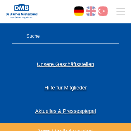
Unsere Geschäftsstellen
Hilfe für Mitglieder
Aktuelles & Pressespiegel