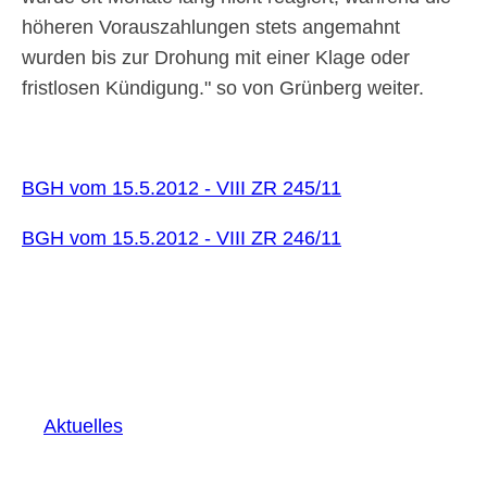
höheren Vorauszahlungen stets angemahnt
wurden bis zur Drohung mit einer Klage oder
fristlosen Kündigung.
so von Grünberg weiter.
BGH vom 15.5.2012 - VIII ZR 245/11
BGH vom 15.5.2012 - VIII ZR 246/11
Aktuelles