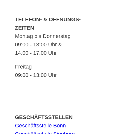
TELEFON- & ÖFFNUNGS-
ZEITEN
Montag bis Donnerstag
09:00 - 13:00 Uhr &
14:00 - 17:00 Uhr
Freitag
09:00 - 13:00 Uhr
GESCHÄFTSSTELLEN
Geschäftsstelle Bonn